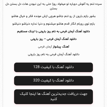
سرده تنم یه آغوش دوباره تو میخواد روزا حتی به این نبودن هات دل بستن دل
بستن
بشور بازم بارون از رو تنم جاشو هرچی ازش مونده فکر و خیال هاشو
بازم توی رویام انگار قدم هاشو میشنوم و دنیا نداره دنیاشو دنیاشو
دانلود آهنگ آرمان فرحی به نام روز بارونی با لینک مستقیم
دانلود آهنگ
آرمان فرحی – روز بارونی
آهنگ پیشواز
آرمان فرحی
دانلود آهنگ آرمان فرحی به نام روز بارونی
دانلود آهنگ با کیفیت 128
دانلود آهنگ با کیفیت 320
جهت دریافت جدیدترین آهنگ ها اینجا کلیک
کنید