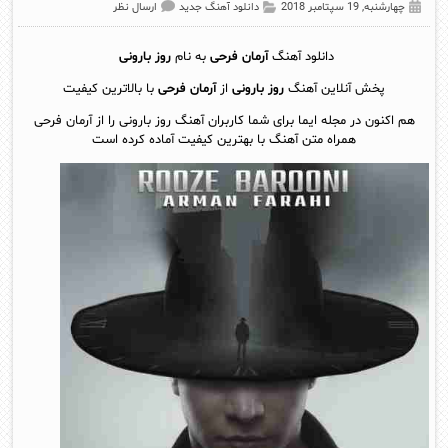
چهارشنبه, 19 سپتامبر 2018
دانلود آهنگ جدید
ارسال نظر
دانلود آهنگ
آرمان فرحی
به نام
روز بارونی
پخش آنلاين آهنگ
روز بارونی
از
آرمان فرحی
با بالاترین کیفیت
هم اکنون در مجله ایما برای شما کاربران آهنگ روز بارونی را از آرمان فرحی
همراه متن آهنگ با بهترین کیفیت آماده کرده است