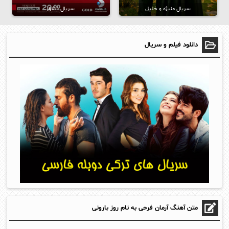
سریال منیژه و خلیل
سریال عشق
دانلود فیلم و سریال
متن آهنگ آرمان فرحی به نام روز بارونی