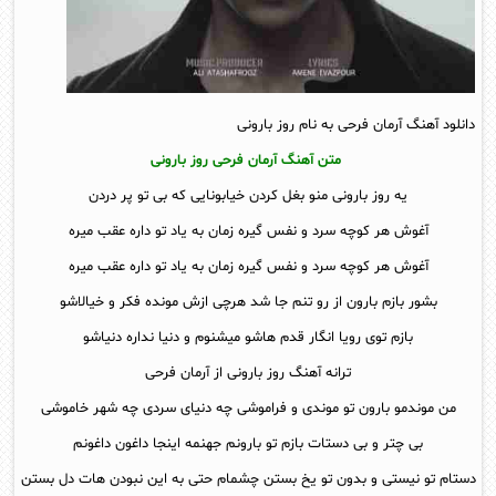
دانلود آهنگ آرمان فرحی به نام روز بارونی
متن آهنگ آرمان فرحی روز بارونی
یه روز بارونی منو بغل کردن خیابونایی که بی تو پر دردن
آغوش هر کوچه سرد و نفس گیره زمان به یاد تو داره عقب میره
آغوش هر کوچه سرد و نفس گیره زمان به یاد تو داره عقب میره
بشور بازم بارون از رو تنم جا شد هرچی ازش مونده فکر و خیالاشو
بازم توی رویا انگار قدم هاشو میشنوم و دنیا نداره دنیاشو
ترانه آهنگ روز بارونی از آرمان فرحی
من موندمو بارون تو موندی و فراموشی چه دنیای سردی چه شهر خاموشی
بی چتر و بی دستات بازم تو بارونم جهنمه اینجا داغون داغونم
دستام تو نیستی و بدون تو یخ بستن چشمام حتی به این نبودن هات دل بستن