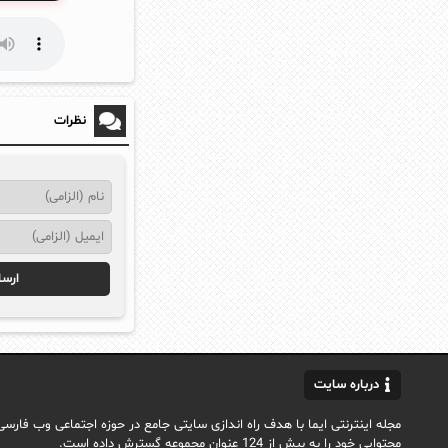
نظرات
درباره سایت
محتوایی خود را به بیش از 124 عنوان مجموعه گسترش داده است.