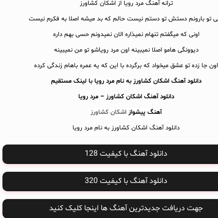
ترانه آهنگ مرد رویا از اشکان کشاورز
ی تو بارونم دستش تو دستم نیست حالم که بد میشه اصلا به فکرم نیست
اونی که میگفتم تنهام نمیذاره الان نمیدونم حسی بهم داره
دیوونگی هامو اصلا نمیبینه اون مرد رویاشو تو من نمیبینه
اون جا زده تو عشق میخواد که برگرده با این که یه عمره باهام زندگی کرده
دانلود آهنگ اشکان کشاورز به نام مرد رویا با لینک مستقیم
دانلود آهنگ
اشکان کشاورز – مرد رویا
آهنگ پیشواز
اشکان کشاورز
دانلود آهنگ اشکان کشاورز به نام مرد رویا
دانلود آهنگ با کیفیت 128
دانلود آهنگ با کیفیت 320
جهت دریافت جدیدترین آهنگ ها اینجا کلیک کنید