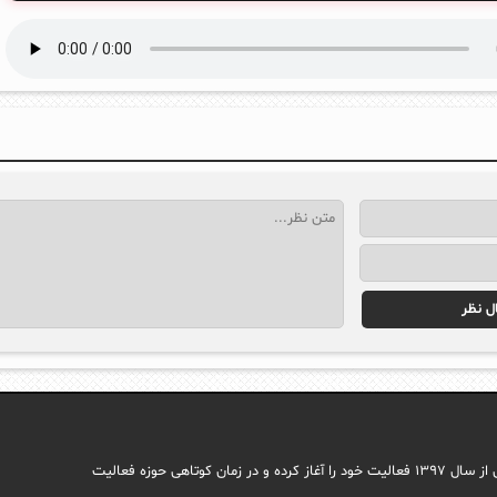
مجله اینترنتی ایما با هدف راه اندازی سایتی جامع در حوزه اجتماعی وب فارسی از سال ۱۳۹۷ فعالیت خود را آغاز کرده و در زمان کوتاهی حوزه فعالیت