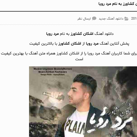
کشاورز به نام مرد رویا
دانلود آهنگ جدید
ارسال نظر
دانلود آهنگ
اشکان کشاورز
به نام
مرد رویا
پخش آنلاين آهنگ
مرد رویا
از
اشکان کشاورز
با بالاترین کیفیت
رای شما کاربران آهنگ مرد رویا را از اشکان کشاورز همراه متن آهنگ با بهترین کیفیت آ
است