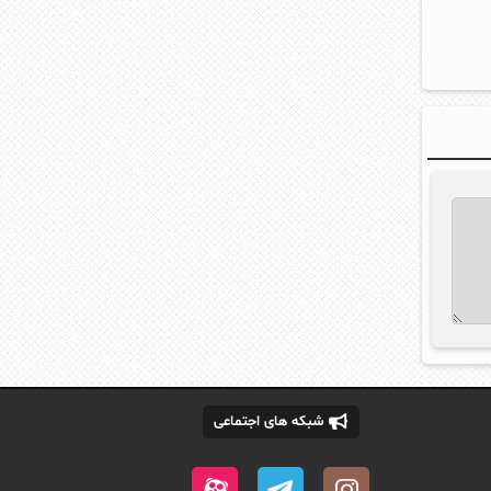
شبکه های اجتماعی