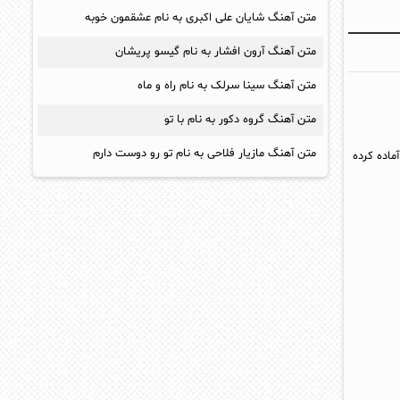
متن آهنگ شایان علی اکبری به نام عشقمون خوبه
متن آهنگ آرون افشار به نام گیسو پریشان
متن آهنگ سینا سرلک به نام راه و ماه
متن آهنگ گروه دکور به نام با تو
متن آهنگ مازیار فلاحی به نام تو رو دوست دارم
ماده کرده