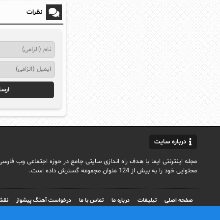
نظرات
درباره سایت
محتوایی خود را به بیش از 124 عنوان مجموعه گسترش داده است.
صفحه اصلی
تبلیغات
درباره ما
تماس با ما
درخواست آهنگ پیشواز
نقش