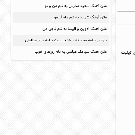
متن آهنگ سعید مدرس به نام من و تو
متن آهنگ شهیاد به نام ماه آسمون
متن آهنگ ادوین و الیسا به نام ناجی من
خواص خامه صبحانه + ۱۵ خاصیت خامه برای سلامتی
متن آهنگ سیامک عباسی به نام روزهای خوب
ین کیفیت