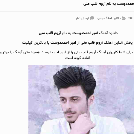
حمددوست به نام آروم قلب منی
دانلود آهنگ جدید
ارسال نظر
دانلود آهنگ
امیر احمددوست
به نام
آروم قلب منی
پخش آنلاين آهنگ
آروم قلب منی
از
امیر احمددوست
با بالاترین کیفیت
 برای شما کاربران آهنگ آروم قلب منی را از امیر احمددوست همراه متن آهنگ با بهتر
آماده کرده است