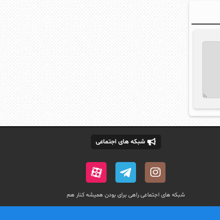
شبکه های اجتماعی
شبکه های اجتماعی راهی برای بودن همیشه کنار هم