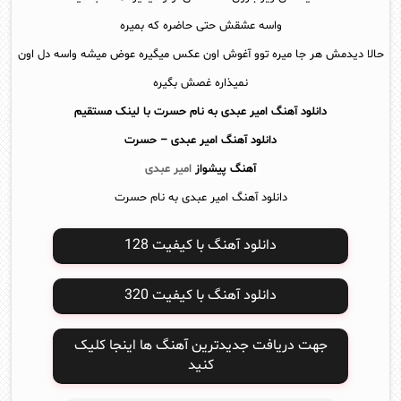
واسه عشقش حتی حاضره که بمیره
حالا دیدمش هر جا میره توو آغوش اون عکس میگیره عوض میشه واسه دل اون
نمیذاره غصش بگیره
دانلود آهنگ امیر عبدی به نام حسرت با لینک مستقیم
دانلود آهنگ
امیر عبدی – حسرت
آهنگ پیشواز
امیر عبدی
دانلود آهنگ امیر عبدی به نام حسرت
دانلود آهنگ با کیفیت 128
دانلود آهنگ با کیفیت 320
جهت دریافت جدیدترین آهنگ ها اینجا کلیک
کنید