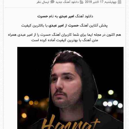
چهارشنبه, 17 اکتبر 2018
دانلود آهنگ جدید
ارسال نظر
دانلود آهنگ
امیر عبدی
به نام
حسرت
پخش آنلاين آهنگ
حسرت
از
امیر عبدی
با بالاترین کیفیت
هم اکنون در مجله ایما برای شما کاربران آهنگ حسرت را از امیر عبدی همراه
متن آهنگ با بهترین کیفیت آماده کرده است