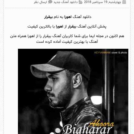
چهارشنبه, 19 سپتامبر 2018
دانلود آهنگ جدید
ارسال نظر
دانلود آهنگ
اهورا
به نام
بیقرار
پخش آنلاين آهنگ
بیقرار
از
اهورا
با بالاترین کیفیت
هم اکنون در مجله ایما برای شما کاربران آهنگ بیقرار را از اهورا همراه متن
آهنگ با بهترین کیفیت آماده کرده است