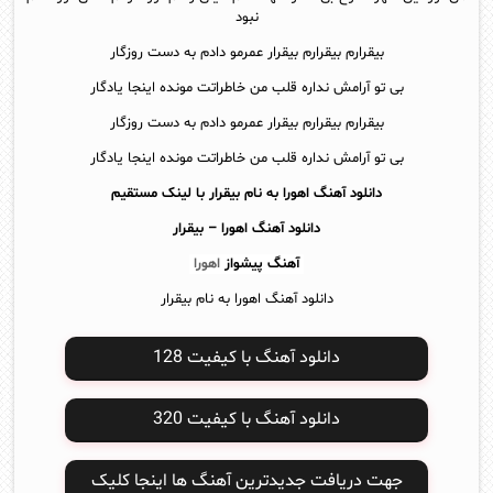
نبود
بیقرارم بیقرارم بیقرار عمرمو دادم به دست روزگار
بی تو آرامش نداره قلب من خاطراتت مونده اینجا یادگار
بیقرارم بیقرارم بیقرار عمرمو دادم به دست روزگار
بی تو آرامش نداره قلب من خاطراتت مونده اینجا یادگار
دانلود آهنگ اهورا به نام بیقرار با لینک مستقیم
دانلود آهنگ
اهورا – بیقرار
آهنگ پیشواز
اهورا
دانلود آهنگ اهورا به نام بیقرار
دانلود آهنگ با کیفیت 128
دانلود آهنگ با کیفیت 320
جهت دریافت جدیدترین آهنگ ها اینجا کلیک