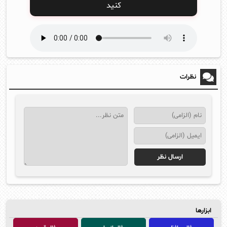
کنید
نظرات
ابزارها