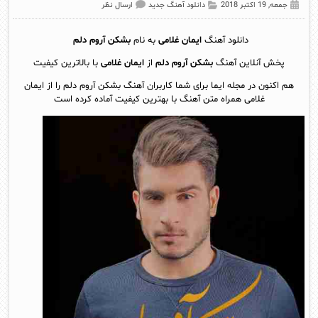
جمعه, 19 اکتبر 2018
دانلود آهنگ جدید
ارسال نظر
دانلود آهنگ
ایمان غلامی
به نام
بشکن آروم دلم
پخش آنلاین آهنگ
بشکن آروم دلم
از
ایمان غلامی
با بالاترین کیفیت
هم اکنون در مجله ایما برای شما کاربران آهنگ بشکن آروم دلم را از ایمان
غلامی همراه متن آهنگ با بهترین کیفیت آماده کرده است