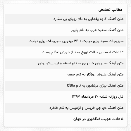
مطالب تصادفی
متن آهنگ کاوه یغمایی به نام رویای بی ستاره
متن آهنگ سعید عرب به نام پاییز
سبزیجات مفید برای دیابت + ۲۴ بهترین سبزیجات برای دیابت
۱۲ علت احساس حالت تهوع بعد از خوردن غذا چیست
متن آهنگ سیروان خسروی به نام لحظه های بی تو بودن
متن آهنگ علیرضا روزگار به نام جمعه
متن آهنگ بیژن مرتضوی به نام مالاگا
فال روزانه شنبه ۲۰ مردادماه ۱۳۹۷
متن آهنگ دی جی فریش و آرامیس به نام خاطره
۵ عادت عجیب غذاخوری در جهان