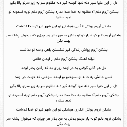
دل از این دنیا سیر دله تنها گوشه گیر دله مظلوم سر به زیر سرتو بالا بگیر
بشکن آروم دلم آه مظلوم به خدا صدا نداره بشکن آروم دلم تویه آسمونه تو
نبود ستاره
بشکن آروم یواش انگاری هیشکی تو این شهر غیر تو خدا نداشت
بشکن آروم دلم کوله بار دردتو بدش به من بذار هر چیزی که میخوان پشته سر
بهت بگن
بشکن آروم یواش زندگی غیر شکستن راهی واسه تو نذاشت
ترانه آهنگ بشکن آروم دلم از ایمان غلامی
دل هر فالی گرفتی بد در اومد روزای بد که رفتن بدتر اومد
کسی حالش به حاله تو نسوختو تو اینقد سوختی که جونت در اومد
دل از این دنیا سیر دله تنها گوشه گیر دله مظلوم سر به زیر سرتو بالا بگیر
بشکن آروم دلم آه مظلوم به خدا صدا نداره بشکن آروم دلم تویه آسمونه تو
نبود ستاره
بشکن آروم یواش انگاری هیشکی تو این شهر غیر تو خدا نداشت
بشکن آروم دلم کوله بار دردتو بدش به من بذار هر چیزی که میخوان پشته سر
بهت بگن