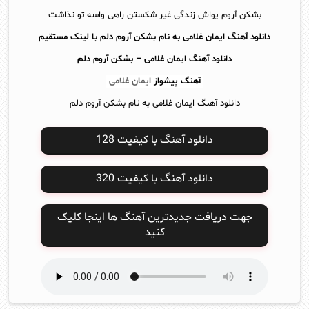
بشکن آروم یواش زندگی غیر شکستن راهی واسه تو نذاشت
دانلود آهنگ ایمان غلامی به نام بشکن آروم دلم با لینک مستقیم
دانلود آهنگ
ایمان غلامی – بشکن آروم دلم
آهنگ پیشواز
ایمان غلامی
دانلود آهنگ ایمان غلامی به نام بشکن آروم دلم
دانلود آهنگ با کیفیت 128
دانلود آهنگ با کیفیت 320
جهت دریافت جدیدترین آهنگ ها اینجا کلیک
کنید