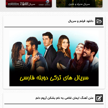
سریال منیژه و خلیل
سریال عشق
دانلود فیلم و سریال
متن آهنگ ایمان غلامی به نام بشکن آروم دلم