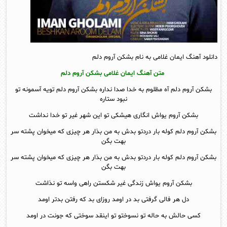
دانلود آهنگ ایمان غلامی به نام بشکن آروم دلم
متن آهنگ ایمان غلامی بشکن آروم دلم
بشکن آروم دلم آه مظلوم به خدا صدا نداره بشکن آروم دلم تویه آسمونه تو
نبود ستاره
بشکن آروم یواش انگاری هیشکی تو این شهر غیر تو خدا نداشت
بشکن آروم دلم کوله بار دردتو بدش به من بذار هر چیزی که میخوان پشته سر
بهت بگن
بشکن آروم دلم کوله بار دردتو بدش به من بذار هر چیزی که میخوان پشته سر
بهت بگن
بشکن آروم یواش زندگی غیر شکستن راهی واسه تو نذاشت
دل هر فالی گرفتی بد در اومد روزای بد که رفتن بدتر اومد
کسی حالش به حاله تو نسوختو تو اینقد سوختی که جونت در اومد