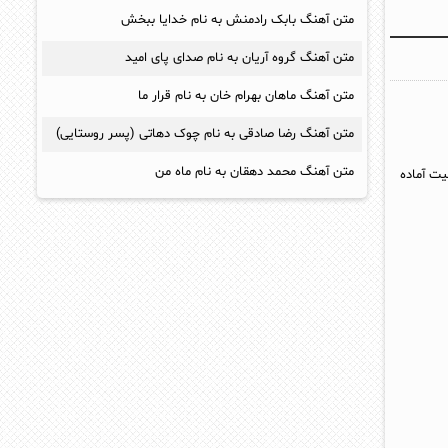
متن آهنگ بابک رادمنش به نام خدایا ببخش
متن آهنگ گروه آریان به نام صدای پای امید
متن آهنگ ماهان بهرام خان به نام قرار ما
متن آهنگ رضا صادقی به نام چوک دهاتی (پسر روستایی)
متن آهنگ محمد دهقان به نام ماه من
یت آماده