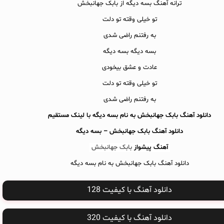
ترانه آهنگ بسه دیگه از بابک جهانبخش
تو خیلی وقته تو دلت
به رفتنم راضی شدی
بسه دیگه بسه دیگه
عادت و عشق بیخودی
تو خیلی وقته تو دلت
به رفتنم راضی شدی
دانلود آهنگ بابک جهانبخش به نام بسه دیگه با لینک مستقیم
دانلود آهنگ
بابک جهانبخش – بسه دیگه
آهنگ پیشواز
بابک جهانبخش
دانلود آهنگ بابک جهانبخش به نام بسه دیگه
دانلود آهنگ با کیفیت 128
دانلود آهنگ با کیفیت 320