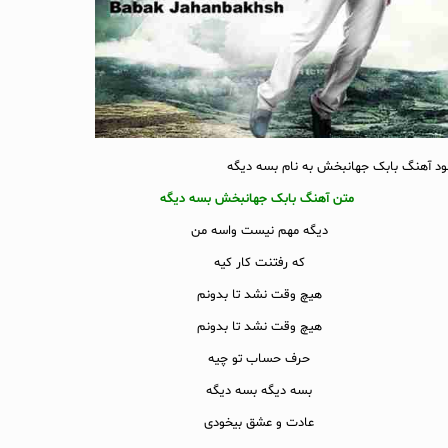
لود آهنگ بابک جهانبخش به نام بسه دیگه
متن آهنگ بابک جهانبخش بسه دیگه
دیگه مهم نیست واسه من
که رفتنت کار کیه
هیچ وقت نشد تا بدونم
هیچ وقت نشد تا بدونم
حرف حساب تو چیه
بسه دیگه بسه دیگه
عادت و عشق بیخودی