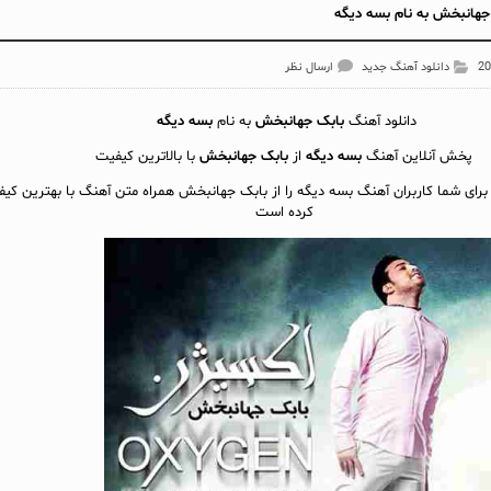
جهانبخش به نام بسه دیگه
دانلود آهنگ جدید
ارسال نظر
دانلود آهنگ
بابک جهانبخش
به نام
بسه دیگه
پخش آنلاين آهنگ
بسه دیگه
از
بابک جهانبخش
با بالاترین کیفیت
 برای شما کاربران آهنگ بسه دیگه را از بابک جهانبخش همراه متن آهنگ با بهترین کیف
کرده است