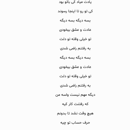
یادت میاد کی باتو بود
کی تو رو تا اینجا رسوند
بسه دیگه بسه دیگه
عادت و عشق بیخودی
تو خیلی وقته تو دلت
به رفتنم راضی شدی
بسه دیگه بسه دیگه
عادت و عشق بیخودی
تو خیلی وقته تو دلت
به رفتنم راضی شدی
دیگه مهم نیست واسه من
که رفتنت کار کیه
هیچ وقت نشد تا بدونم
حرف حساب تو چیه