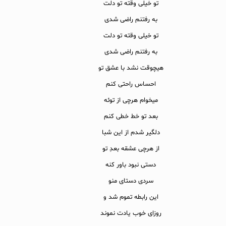
تو خیلی وقته تو دلت
به رفتنم راضی شدی
تو خیلی وقته تو دلت
به رفتنم راضی شدی
هیچوقت نشد با عشق تو
احساس راحتی کنم
میخوام هرچی از توئه
بعد تو خط خطی کنم
دلگیر شدم از این شبا
از هرچی عشقه بعدِ تو
دستی نبود باور کنه
سردی دستای منو
این رابطه تموم شد و
روزای خوب یادت نموند