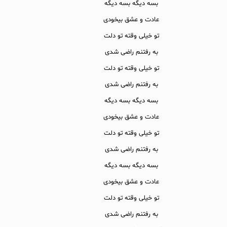
بسه دیگه بسه دیگه
عادت و عشق بیخودی
تو خیلی وقته تو دلت
به رفتنم راضی شدی
تو خیلی وقته تو دلت
به رفتنم راضی شدی
بسه دیگه بسه دیگه
عادت و عشق بیخودی
تو خیلی وقته تو دلت
به رفتنم راضی شدی
بسه دیگه بسه دیگه
عادت و عشق بیخودی
تو خیلی وقته تو دلت
به رفتنم راضی شدی