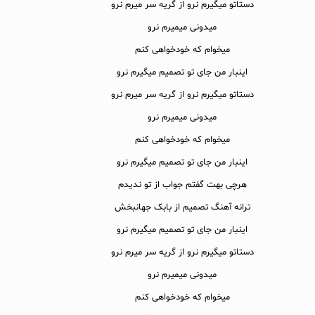
دستاتو میگیرم نرو از گریه سر میرم نرو
میدونی میمیرم نرو
میخوام که خودخواهی کنم
اینبار من جای تو تصمیم میگیرم نرو
دستاتو میگیرم نرو از گریه سر میرم نرو
میدونی میمیرم نرو
میخوام که خودخواهی کنم
اینبار من جای تو تصمیم میگیرم نرو
هرچی بهت گفتم جواب از تو ندیدم
ترانه آهنگ تصمیم از بابک جهانبخش
اینبار من جای تو تصمیم میگیرم نرو
دستاتو میگیرم نرو از گریه سر میرم نرو
میدونی میمیرم نرو
میخوام که خودخواهی کنم