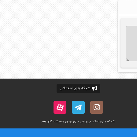
شبکه های اجتماعی
شبکه های اجتماعی راهی برای بودن همیشه کنار هم