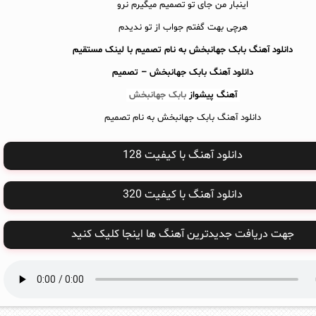
اینبار من جای تو تصمیم میگیرم نرو
هرچی بهت گفتم جواب از تو ندیدم
دانلود آهنگ بابک جهانبخش به نام تصمیم با لینک مستقیم
دانلود آهنگ
بابک جهانبخش – تصمیم
آهنگ پیشواز
بابک جهانبخش
دانلود آهنگ بابک جهانبخش به نام تصمیم
دانلود آهنگ با کیفیت 128
دانلود آهنگ با کیفیت 320
جهت دریافت جدیدترین آهنگ ها اینجا کلیک کنید