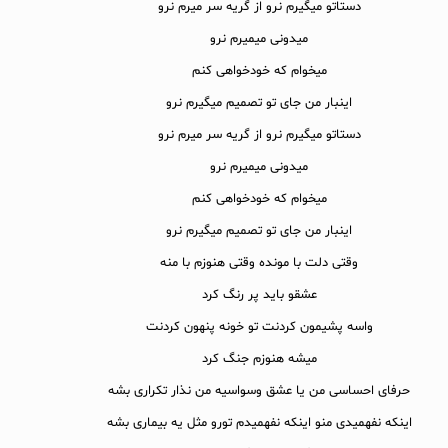
دستاتو میگیرم نرو از گریه سر میرم نرو
میدونی میمیرم نرو
میخوام که خودخواهی کنم
اینبار من جای تو تصمیم میگیرم نرو
دستاتو میگیرم نرو از گریه سر میرم نرو
میدونی میمیرم نرو
میخوام که خودخواهی کنم
اینبار من جای تو تصمیم میگیرم نرو
وقتی دلت با مونده وقتی هنوزم با منه
عشقو باید پر رنگ کرد
واسه پشیمون کردنت تو خونه پنهون کردنت
میشه هنوزم جنگ کرد
حرفای احساسی من یا عشق وسواسیه من نذار تکراری بشه
اینکه نفهمیدی منو اینکه نفهمیدم تورو مثل یه بیماری بشه