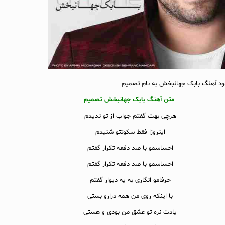
لود آهنگ بابک جهانبخش به نام تصمیم
متن آهنگ بابک جهانبخش تصمیم
هرچی بهت گفتم جواب از تو ندیدم
اینروزا فقط سکوتتو شنیدم
احساسمو با صد دفعه تکرار گفتم
احساسمو با صد دفعه تکرار گفتم
حرفامو انگاری به یه دیوار گفتم
با اینکه روی من همه درارو بستی
یادت نره تو عشق من بودی و هستی