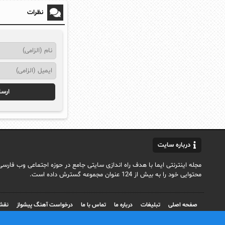
نظرات
درباره سایت
محتوایی خود را به بیش از 124 عنوان مجموعه گسترش داده است.
صفحه اصلی
تبلیغات
درباره ما
تماس با ما
درخواست آهنگ پیشواز
نقش