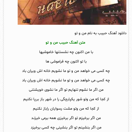
دانلود آهنگ حبیب به نام من و تو
متن آهنگ حبیب من و تو
با من اکنون چه نشستنها خاموشیها
با تو اکنون چه فراموشی ها
چه کسی می خواهد من و تو ما نشویم خانه اش ویران باد
چه کسی می خواهد من و تو ما نشویم خانه اش ویران باد
من اگر ما نشوم تنهایم تو اگر ما نشوی خویشتنی
از کجا که من وتو شور یکپارچگی را در شهر باز برپا نکنیم
از کجا که من وتو مشت رسوایان راباز نکنیم
من اگر برخیزم تو اگر برخیزی همه برمی خیزند
من اگر بنشینم تو اگر بنشینی چه کسی برخیزد