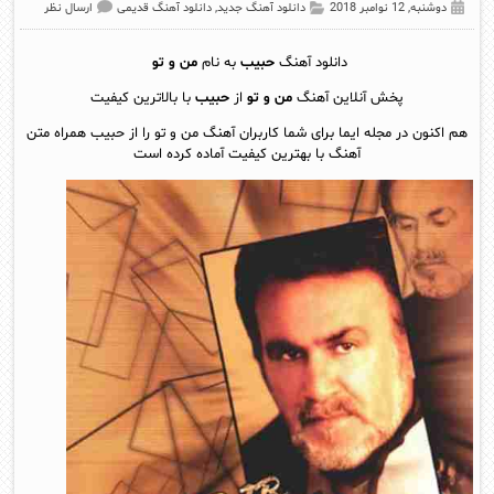
دوشنبه, 12 نوامبر 2018
دانلود آهنگ جدید
,
دانلود آهنگ قدیمی
ارسال نظر
دانلود آهنگ
حبیب
به نام
من و تو
پخش آنلاین آهنگ
من و تو
از
حبیب
با بالاترین کیفیت
هم اکنون در مجله ایما برای شما کاربران آهنگ من و تو را از حبیب همراه متن
آهنگ با بهترین کیفیت آماده کرده است