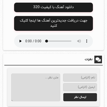
دانلود آهنگ با کیفیت 320
جهت دریافت جدیدترین آهنگ ها اینجا کلیک
کنید
نظرات