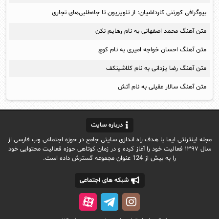
بیوگرافی کورتنی کارداشیان: از تلویزیون تا جاه‌طلبی‌های تجاری
متن آهنگ محمد اصفهانی به نام رهایم نکن
متن آهنگ احسان خواجه امیری به نام کوچ
متن آهنگ رضا یزدانی به نام کلاشینکف
متن آهنگ سالار عقیلی به نام آتش
درباره سایت
مجله اینترنتی ایما با هدف راه اندازی سایتی جامع در حوزه اجتماعی وب فارسی از
سال ۱۳۹۷ فعالیت خود را آغاز کرده و در زمان کوتاهی حوزه فعالیت محتوایی خود
را به بیش از 124 عنوان مجموعه گسترش داده است.
شبکه های اجتماعی