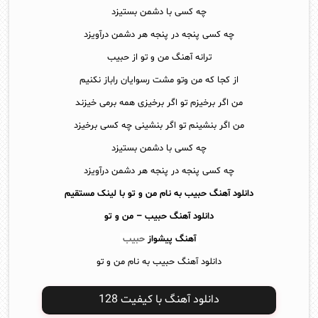
چه کسی با دشمن بستیزد
چه کسی پنجه در پنجه هر دشمن درآویزد
ترانه آهنگ من و تو از حبیب
از کجا که من وتو مشت رسوایان راباز نکنیم
من اگر برخیزم تو اگر برخیزی همه برمی خیزند
من اگر بنشینم تو اگر بنشینی چه کسی برخیزد
چه کسی با دشمن بستیزد
چه کسی پنجه در پنجه هر دشمن درآویزد
دانلود آهنگ حبیب به نام من و تو با لینک مستقیم
دانلود آهنگ
حبیب – من و تو
آهنگ پیشواز
حبیب
دانلود آهنگ حبیب به نام من و تو
دانلود آهنگ با کیفیت 128