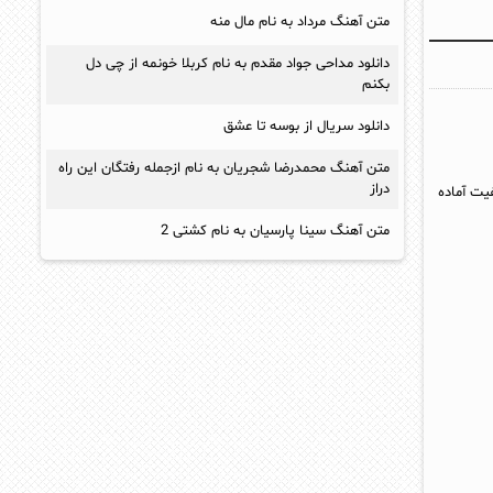
متن آهنگ مرداد به نام مال منه
دانلود مداحی جواد مقدم به نام کربلا خونمه از چی دل
بکنم
دانلود سریال از بوسه تا عشق
متن آهنگ محمدرضا شجريان به نام ازجمله رفتگان اين راه
دراز
یت آماده
متن آهنگ سینا پارسیان به نام کشتی 2