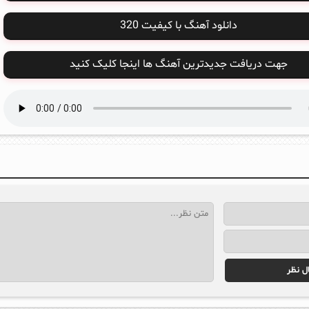
دانلود آهنگ با کیفیت 320
جهت دریافت جدیدترین آهنگ ها اینجا کلیک کنید