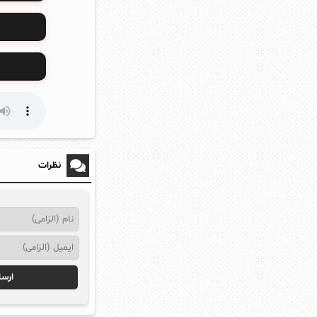
نظرات