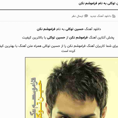
توکلی به نام فراموشم نکن
دانلود آهنگ جدید
ارسال نظر
دانلود آهنگ
حسین توکلی
به نام
فراموشم نکن
پخش آنلاين آهنگ
فراموشم نکن
از
حسین توکلی
با بالاترین کیفیت
برای شما کاربران آهنگ فراموشم نکن را از حسین توکلی همراه متن آهنگ با بهترین کیف
کرده است