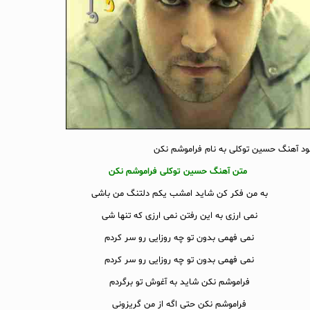
لود آهنگ حسین توکلی به نام فراموشم نکن
متن آهنگ حسین توکلی فراموشم نکن
به من فکر کن شاید امشب یکم دلتنگ من باشی
نمی ارزی به این رفتن نمی ارزی که تنها شی
نمی فهمی بدون تو چه روزایی رو سر کردم
نمی فهمی بدون تو چه روزایی رو سر کردم
فراموشم نکن شاید به آغوش تو برگردم
فراموشم نکن حتی اگه از من گریزونی