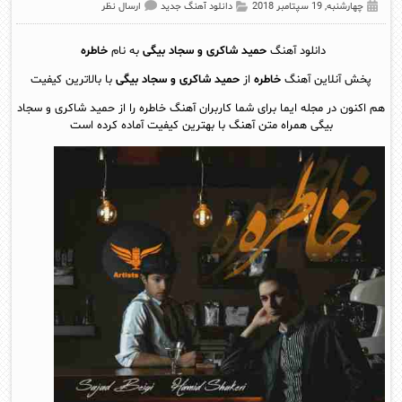
چهارشنبه, 19 سپتامبر 2018
دانلود آهنگ جدید
ارسال نظر
دانلود آهنگ
حمید شاکری و سجاد بیگی
به نام
خاطره
پخش آنلاين آهنگ
خاطره
از
حمید شاکری و سجاد بیگی
با بالاترین کیفیت
هم اکنون در مجله ایما برای شما کاربران آهنگ خاطره را از حمید شاکری و سجاد
بیگی همراه متن آهنگ با بهترین کیفیت آماده کرده است