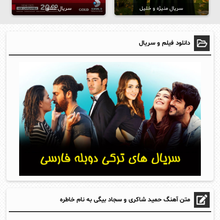
سریال منیژه و خلیل
سریال عشق
دانلود فیلم و سریال
متن آهنگ حمید شاکری و سجاد بیگی به نام خاطره