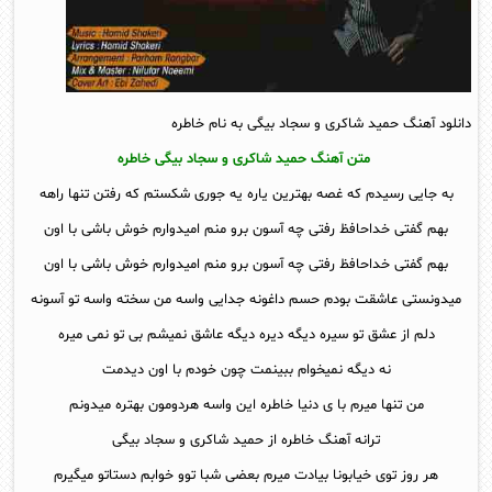
دانلود آهنگ حمید شاکری و سجاد بیگی به نام خاطره
متن آهنگ حمید شاکری و سجاد بیگی خاطره
به جایی رسیدم که غصه بهترین یاره یه جوری شکستم که رفتن تنها راهه
بهم گفتی خداحافظ رفتی چه آسون برو منم امیدوارم خوش باشی با اون
بهم گفتی خداحافظ رفتی چه آسون برو منم امیدوارم خوش باشی با اون
میدونستی عاشقت بودم حسم داغونه جدایی واسه من سخته واسه تو آسونه
دلم از عشق تو سیره دیگه دیره دیگه عاشق نمیشم بی تو نمی میره
نه دیگه نمیخوام ببینمت چون خودم با اون دیدمت
من تنها میرم با ی دنیا خاطره این واسه هردومون بهتره میدونم
ترانه آهنگ خاطره از حمید شاکری و سجاد بیگی
هر روز توی خیابونا بیادت میرم بعضی شبا توو خوابم دستاتو میگیرم