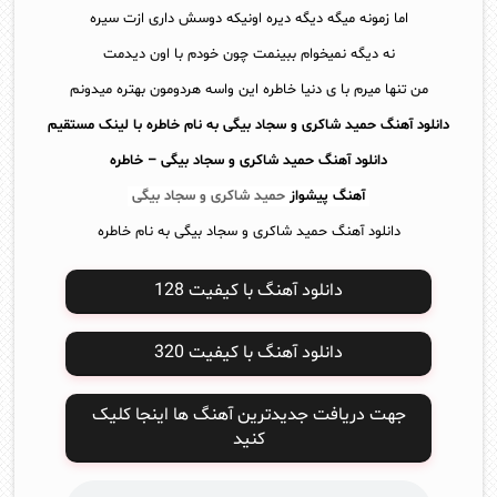
اما زمونه میگه دیگه دیره اونیکه دوسش داری ازت سیره
نه دیگه نمیخوام ببینمت چون خودم با اون دیدمت
من تنها میرم با ی دنیا خاطره این واسه هردومون بهتره میدونم
دانلود آهنگ حمید شاکری و سجاد بیگی به نام خاطره با لینک مستقیم
دانلود آهنگ
حمید شاکری و سجاد بیگی – خاطره
آهنگ پیشواز
حمید شاکری و سجاد بیگی
دانلود آهنگ حمید شاکری و سجاد بیگی به نام خاطره
دانلود آهنگ با کیفیت 128
دانلود آهنگ با کیفیت 320
جهت دریافت جدیدترین آهنگ ها اینجا کلیک
کنید