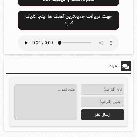
جهت دریافت جدیدترین آهنگ ها اینجا کلیک
کنید
نظرات