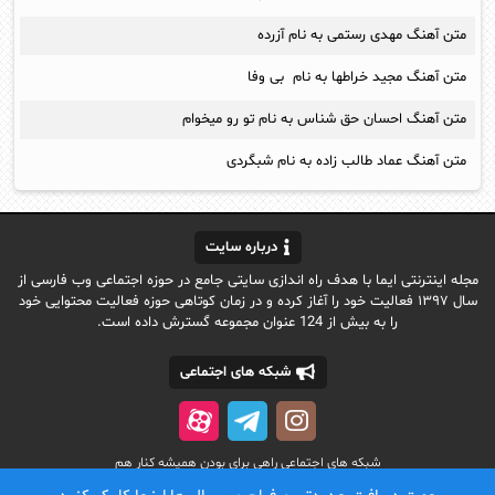
متن آهنگ مهدی رستمی به نام آزرده
متن آهنگ مجید خراطها به نام بی وفا
متن آهنگ احسان حق شناس به نام تو رو میخوام
متن آهنگ عماد طالب زاده به نام شبگردی
درباره سایت
مجله اینترنتی ایما با هدف راه اندازی سایتی جامع در حوزه اجتماعی وب فارسی از
سال ۱۳۹۷ فعالیت خود را آغاز کرده و در زمان کوتاهی حوزه فعالیت محتوایی خود
را به بیش از 124 عنوان مجموعه گسترش داده است.
شبکه های اجتماعی
شبکه های اجتماعی راهی برای بودن همیشه کنار هم