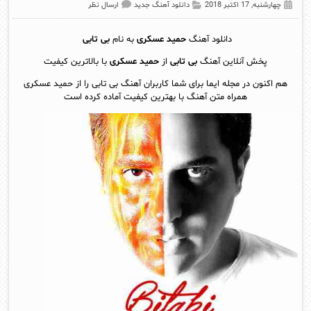
چهارشنبه, 17 اکتبر 2018
دانلود آهنگ جدید
ارسال نظر
دانلود آهنگ
حمید عسکری
به نام
بی تابی
پخش آنلاين آهنگ
بی تابی
از
حمید عسکری
با بالاترین کیفیت
هم اکنون در مجله ایما برای شما کاربران آهنگ بی تابی را از حمید عسکری
همراه متن آهنگ با بهترین کیفیت آماده کرده است