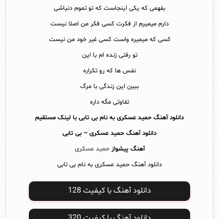
بفهمی که یکی اینجاست که تو تموم دنیاشی
دارم میمیرم از فکرت کسی فکر من اصلا نیست
کسی که میمیره واست کسی غیر خود من نیست
تو رفتی زنده ام با این
نفس ها که رو تکراره
ببین این زندگی با مرگ
تفاوتی مگه داره
دانلود آهنگ حمید عسکری به نام بی تابی با لینک مستقیم
دانلود آهنگ
حمید عسکری – بی تابی
آهنگ پیشواز
حمید عسکری
دانلود آهنگ حمید عسکری به نام بی تابی
دانلود آهنگ با کیفیت 128
دانلود آهنگ با کیفیت 320