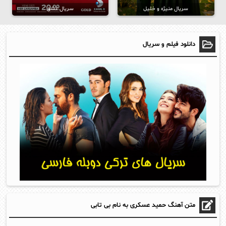
سریال منیژه و خلیل
سریال عشق
دانلود فیلم و سریال
متن آهنگ حمید عسکری به نام بی تابی