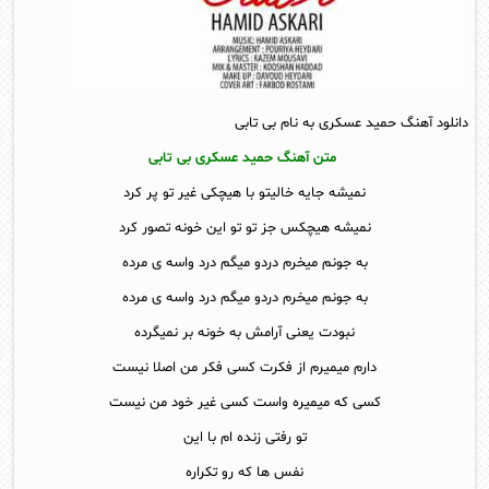
دانلود آهنگ حمید عسکری به نام بی تابی
متن آهنگ حمید عسکری بی تابی
نمیشه جایه خالیتو با هیچکی غیر تو پر کرد
نمیشه هیچکس جز تو تو این خونه تصور کرد
به جونم میخرم دردو میگم درد واسه ی مرده
به جونم میخرم دردو میگم درد واسه ی مرده
نبودت یعنی آرامش به خونه بر نمیگرده
دارم میمیرم از فکرت کسی فکر من اصلا نیست
کسی که میمیره واست کسی غیر خود من نیست
تو رفتی زنده ام با این
نفس ها که رو تکراره