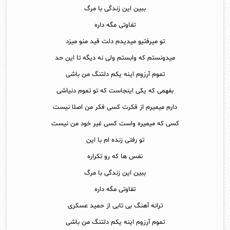
ببین این زندگی با مرگ
تفاوتی مگه داره
تو میرفتیو میدیدم دلت قید منو میزد
میدونستم که وابستم ولی نه دیگه تا این حد
تموم آرزوم اینه یکم دلتنگ من باشی
بفهمی که یکی اینجاست که تو تموم دنیاشی
دارم میمیرم از فکرت کسی فکر من اصلا نیست
کسی که میمیره واست کسی غیر خود من نیست
تو رفتی زنده ام با این
نفس ها که رو تکراره
ببین این زندگی با مرگ
تفاوتی مگه داره
ترانه آهنگ بی تابی از حمید عسکری
تموم آرزوم اینه یکم دلتنگ من باشی