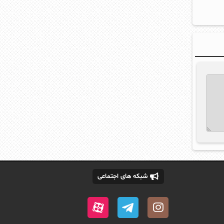
شبکه های اجتماعی