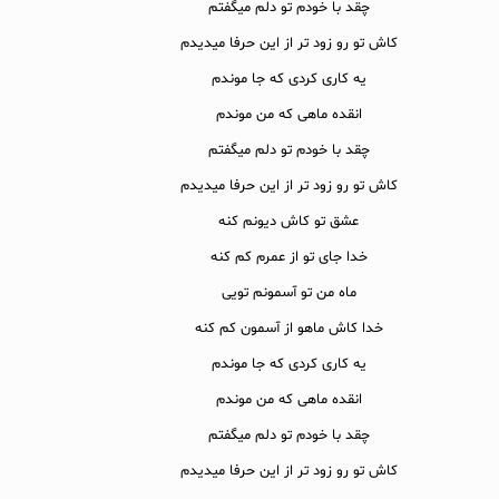
چقد با خودم تو دلم میگفتم
کاش تو رو زود تر از این حرفا میدیدم
یه کاری کردی که جا موندم
انقده ماهی که من موندم
چقد با خودم تو دلم میگفتم
کاش تو رو زود تر از این حرفا میدیدم
عشق تو کاش دیونم کنه
خدا جای تو از عمرم کم کنه
ماه من تو آسمونم تویی
خدا کاش ماهو از آسمون کم کنه
یه کاری کردی که جا موندم
انقده ماهی که من موندم
چقد با خودم تو دلم میگفتم
کاش تو رو زود تر از این حرفا میدیدم