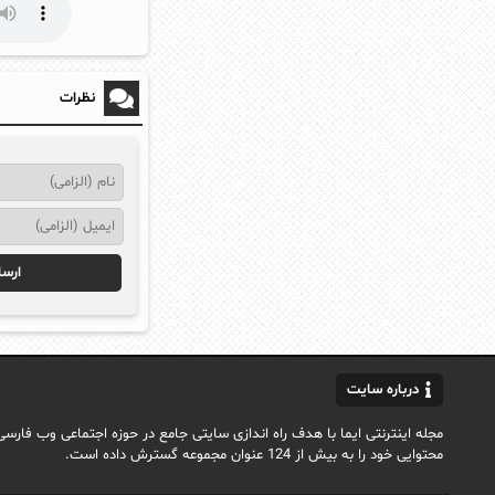
نظرات
درباره سایت
محتوایی خود را به بیش از 124 عنوان مجموعه گسترش داده است.