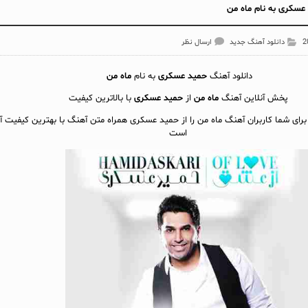
عسکری به نام ماه من
دانلود آهنگ جدید
ارسال نظر
دانلود آهنگ
حمید عسکری
به نام
ماه من
پخش آنلاين آهنگ
ماه من
از
حمید عسکری
با بالاترین کیفیت
برای شما کاربران آهنگ ماه من را از حمید عسکری همراه متن آهنگ با بهترین کیفیت آم
است