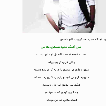
لود آهنگ حمید عسکری به نام ماه من
متن آهنگ حمید عسکری ماه من
دست خودم نیست اگه دل تو دلم نیست
وقتی قراره تو رو ببینم
دلهوره دارم می ترسم بازم یه کاری بده دستم
دلهوره دارم می ترسم بازم یه کاری بده دستم
عشق بی اندازم این دل وابستم
یه کاری کردی که جا موندم
انقده ماهی که من موندم