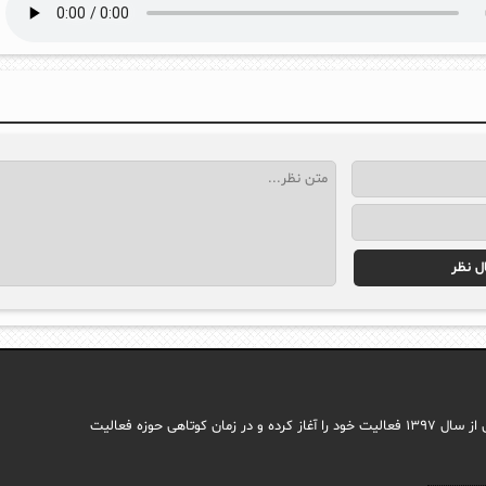
مجله اینترنتی ایما با هدف راه اندازی سایتی جامع در حوزه اجتماعی وب فارسی از سال ۱۳۹۷ فعالیت خود را آغاز کرده و در زمان کوتاهی حوزه فعالیت