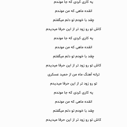
یه کاری کردی که جا موندم
انقده ماهی که من موندم
چقد با خودم تو دلم میگفتم
کاش تو رو زود تر از این حرفا میدیدم
یه کاری کردی که جا موندم
انقده ماهی که من موندم
چقد با خودم تو دلم میگفتم
کاش تو رو زود تر از این حرفا میدیدم
ترانه آهنگ ماه من از حمید عسکری
تو رو زود تر از این حرفا میدیدم
یه کاری کردی که جا موندم
انقده ماهی که من موندم
چقد با خودم تو دلم میگفتم
کاش تو رو زود تر از این حرفا میدیدم