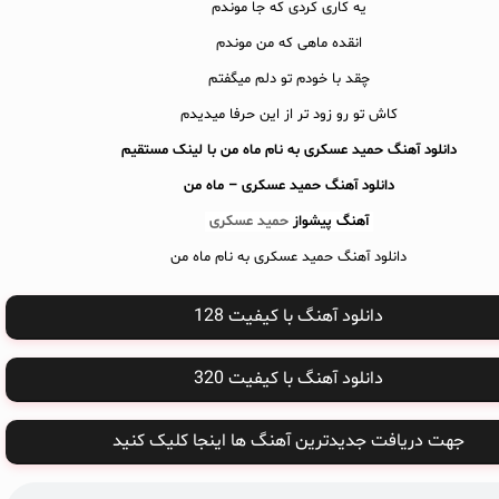
یه کاری کردی که جا موندم
انقده ماهی که من موندم
چقد با خودم تو دلم میگفتم
کاش تو رو زود تر از این حرفا میدیدم
دانلود آهنگ حمید عسکری به نام ماه من با لینک مستقیم
دانلود آهنگ
حمید عسکری – ماه من
آهنگ پیشواز
حمید عسکری
دانلود آهنگ حمید عسکری به نام ماه من
دانلود آهنگ با کیفیت 128
دانلود آهنگ با کیفیت 320
جهت دریافت جدیدترین آهنگ ها اینجا کلیک کنید