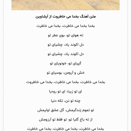
متن آهنگ بخدا می خاطروت از
آرشاوین
بخدا بخدا می خاطرت، بخدا می خاطرت
ته هوای تو، بوی عطر تو
دل اکوند یاد، چشیای تو
دل اکوند یاد، چشیای تو
گپیای تو، خونویای تو
خش و آرومن، بوسیای تو
بخدا می خاطرت، بخدا می خاطرت، بخدا می خاطروت
ای تو زیبا، ای تو روءیا
چنه تو نن، تکه دنیا
تو تموم زندگیمش، گل عشق اولیمش
از ته باغ گلیا تو، تو فقط تو آرزومش
بخدا می خاطرت، بخدا می خاطرت، بخدا می خاطرت