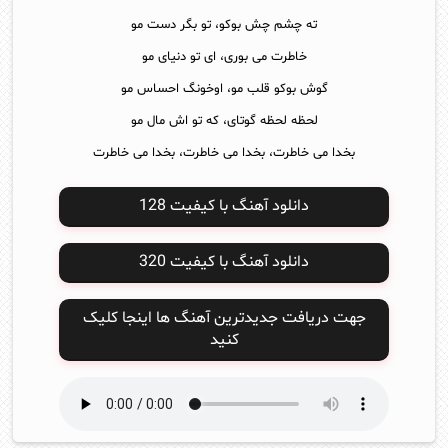
ته چشم چش بوکو، تو بگر دست مو
خاطرت می بوری، ای تو دنیای مو
گوش بوکو قلب مو، اوخونگ احساس مو
لحظه لحظه گوتای، که تو اش مال مو
بخدا می خاطرت، بخدا می خاطرت، بخدا می خاطرت
دانلود آهنگ با کیفیت 128
دانلود آهنگ با کیفیت 320
جهت دریافت جدیدترین آهنگ ها اینجا کلیک
کنید