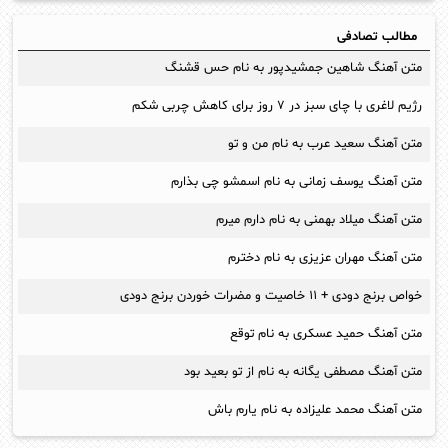
مطالب تصادفی
متن آهنگ شاهین جمشیدپور به نام حس قشنگ
رژیم لاغری با چای سبز در ۷ روز برای کاهش چربی شکم
متن آهنگ سعید عرب به نام من و تو
متن آهنگ یوسف زمانی به نام اسمشو چی بذارم
متن آهنگ میلاد بهمنی به نام دارم میرم
متن آهنگ مهران عزیزی به نام دخترم
خواص برنج دودی + ۱۱ خاصیت و مضرات خوردن برنج دودی
متن آهنگ حمید عسکری به نام توقع
متن آهنگ مصطفی یگانه به نام از تو بعید بود
متن آهنگ محمد علیزاده به نام یارم باش