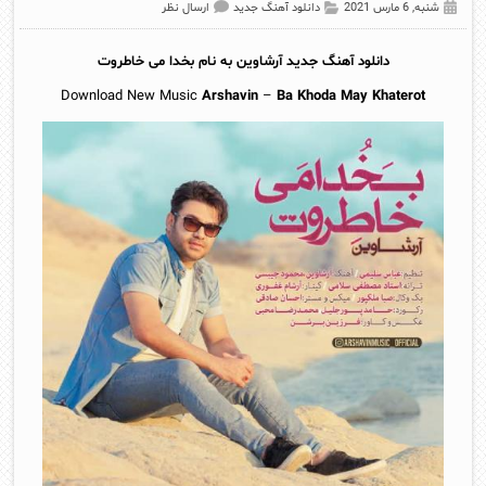
شنبه, 6 مارس 2021
دانلود آهنگ جدید
ارسال نظر
دانلود آهنگ جدید
آرشاوین
به نام بخدا می خاطروت
Download New Music
Arshavin
–
Ba Khoda May Khaterot