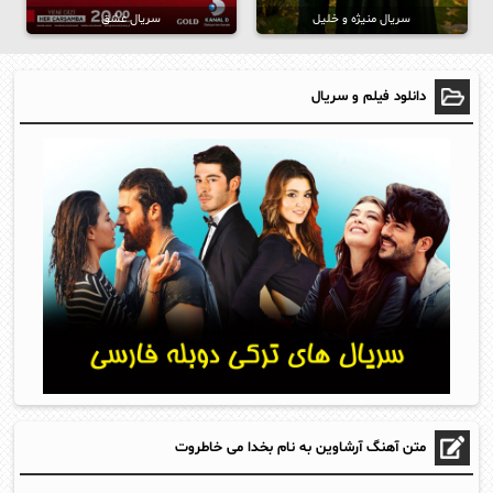
سریال منیژه و خلیل
سریال عشق
دانلود فیلم و سریال
متن آهنگ آرشاوین به نام بخدا می خاطروت