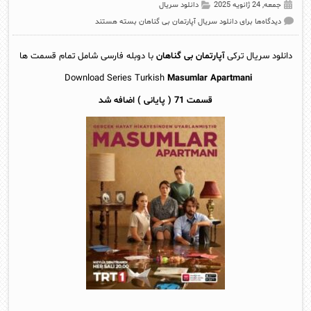
جمعه, 24 ژانویه 2025
دانلود سریال
دیدگاه‌ها
برای دانلود سریال آپارتمان بی گناهان
بسته هستند
دانلود سریال ترکی
آپارتمان بی گناهان
با دوبله فارسی شامل تمام قسمت ها
Download Series Turkish
Masumlar Apartmani
قسمت 71 ( پایانی ) اضافه شد