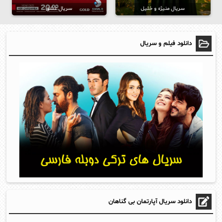
سریال منیژه و خلیل
سریال عشق
دانلود فیلم و سریال
دانلود سریال آپارتمان بی گناهان