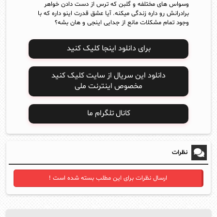
وسواس های مختلفه و گلبن که ترس از دست دادن خواهر
برادرانش رو داره زندگی میکنه. آیا عشق قدرت اینو داره که با
وجود تمام مشکلات مانع از جدایی اینجی و هان بشه؟
برای دانلود اینجا کلیک کنید
دانلود این سریال از سایت کلیک کنید
مخصوص اینترنت ملی
کانال تلگرام ما
نظرات
ارسال نظرات برای این مطلب بسته شده است !