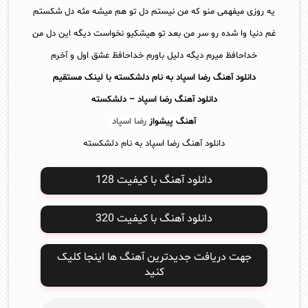
یه روزی میفهمی منو که من نیستم دل تو هم میشه مثه دل شکستم
غم دنیا وا شده رو سر من بعد تو هیشکیو نخواست دیگه این دل من
خداحافظ میرم دیگه دلیل باورم خداحافظ عشق اول و آخرم
دانلود آهنگ رضا اسپاد به نام دلشکسته با لینک مستقیم
دانلود آهنگ
رضا اسپاد – دلشکسته
آهنگ پیشواز
رضا اسپاد
دانلود آهنگ رضا اسپاد به نام دلشکسته
دانلود آهنگ با کیفیت 128
دانلود آهنگ با کیفیت 320
جهت دریافت جدیدترین آهنگ ها اینجا کلیک
کنید