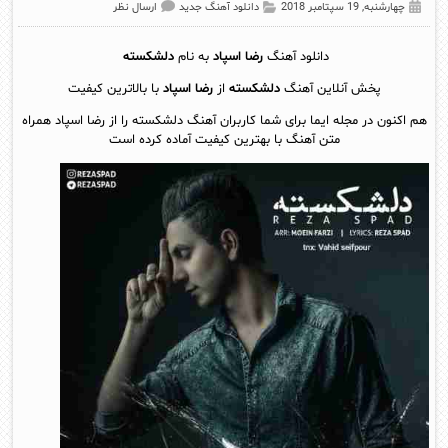
چهارشنبه, 19 سپتامبر 2018
دانلود آهنگ جدید
ارسال نظر
دانلود آهنگ
رضا اسپاد
به نام
دلشکسته
پخش آنلاين آهنگ
دلشکسته
از
رضا اسپاد
با بالاترین کیفیت
هم اکنون در مجله ایما برای شما کاربران آهنگ دلشکسته را از رضا اسپاد همراه
متن آهنگ با بهترین کیفیت آماده کرده است