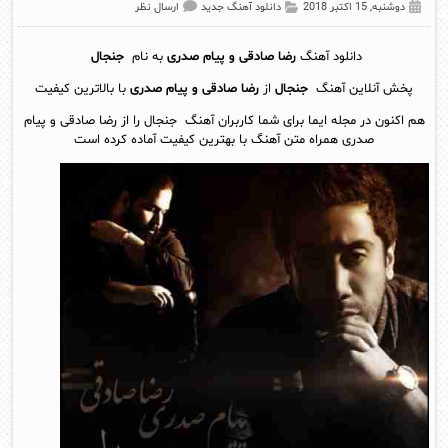
دوشنبه, 15 اکتبر 2018
دانلود آهنگ جدید
ارسال نظر
دانلود آهنگ
رضا صادقی و پیام صدری
به نام
جنجال
پخش آنلاين آهنگ
جنجال
از
رضا صادقی و پیام صدری
با بالاترین کیفیت
هم اکنون در مجله ایما برای شما کاربران آهنگ جنجال را از رضا صادقی و پیام
صدری همراه متن آهنگ با بهترین کیفیت آماده کرده است