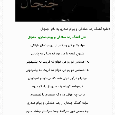
دانلود آهنگ رضا صادقی و پیام صدری به نام جنجال
متن آهنگ رضا صادقی و پیام صدری جنجال
فراموشم کن و بگذر از این جنجال طولانی
شروع قصه با من بود تو دنبال یه پایانی
نه احساس تو رو می خوام نه غربت نه پشیمونی
نه احساس تو رو می خوام نه غربت نه پشیمونی
میخوام درگیر دردی شم که می دونم نمیدونی
فراموشم کن آسونه ببین از یاد تو میرم
برات چه فرقی داره که میمیرم یا نمیمیرم
ترانه آهنگ جنجال از رضا صادقی و پیام صدری
چه بغضی توی حرفامه چقد حرف تو چشام دارم