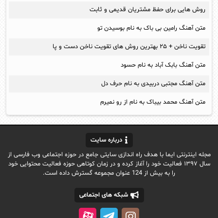
روش هایی برای حفظ مشتریان قدیمی و ثابت
متن آهنگ رامین بی باک به نام بوسیدن تو
تقویت ناخن + ۲۵ بهترین روش های تقویت ناخن دست و پا
متن آهنگ بابک آباد به نام حسود
متن آهنگ مجتبی دربیدی به نام حرف دل
متن آهنگ محمد بیباک به نام از رو نمیرم
درباره سایت
مجله اینترنتی ایما با هدف راه اندازی سایتی جامع در حوزه اجتماعی وب فارسی از
سال ۱۳۹۷ فعالیت خود را آغاز کرده و در زمان کوتاهی حوزه فعالیت محتوایی خود
را به بیش از 124 عنوان مجموعه گسترش داده است.
شبکه های اجتماعی