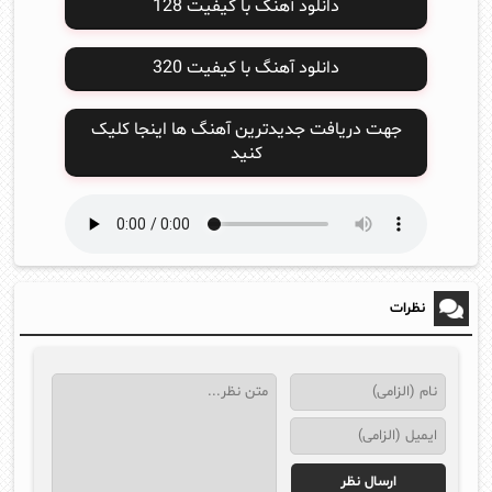
دانلود آهنگ با کیفیت 128
دانلود آهنگ با کیفیت 320
جهت دریافت جدیدترین آهنگ ها اینجا کلیک
کنید
نظرات