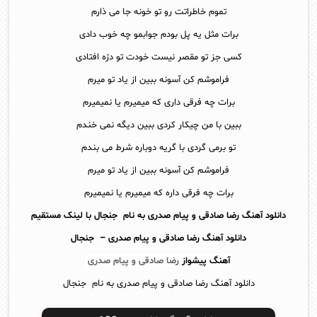
تموم خاطراتت رو تو خونه جا می ذارم
برات مثل یه پل بودم جوابمو چه خوب دادی
کسی جز تو مقصر نیست خودت تو درّه افتادی
فراموشم کن آسونه ببین از یاد تو میرم
برات چه فرقی داری که میمیرم یا نمیمیرم
ببین با من چیکار کردی ببین دیگه نمی خندم
تو برمی گردی با گریه دوباره شرط می بندم
فراموشم کن آسونه ببین از یاد تو میرم
برات چه فرقی داره که میمیرم یا نمیمیرم
دانلود آهنگ رضا صادقی و پیام صدری به نام جنجال با لینک مستقیم
دانلود آهنگ
رضا صادقی و پیام صدری – جنجال
آهنگ پیشواز
رضا صادقی و پیام صدری
دانلود آهنگ رضا صادقی و پیام صدری به نام جنجال