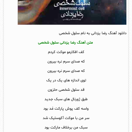
دانلود آهنگ رضا یزدانی به نام سلول شخصی
متن آهنگ رضا یزدانی سلول شخصی
کف افکارمو موکت کردم
که صدای سرم نره بیرون
که صدای سرم نره بیرون
توی اندازه های یک در یک
قد سلول شخصی حلزون
طبق ژورنال های سبک جدید
واسه کف پوش پارکت مُد بود
سر من با موکت آکوستیک شد
سبک من برخلاف مارکت بود