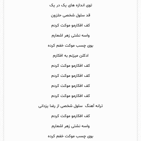
توی اندازه های یک در یک
قد سلول شخصی حلزون
کف افکارمو موکت کردم
واسه نشتی زهر اشعارم
بوی چسب موکت خفم کرده
ادکلن میزنم به افکارم
کف افکارمو موکت کردم
کف افکارمو موکت کردم
کف افکارمو موکت کردم
کف افکارمو موکت کردم
ترانه آهنگ سلول شخصی از رضا یزدانی
کف افکارمو موکت کردم
واسه نشتی زهر اشعارم
بوی چسب موکت خفم کرده