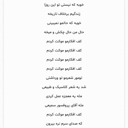
خوبه که نیستی تو این روزا
زندگیم برخلاف تاریخه
خوبه که حالمو نمیبینی
حال من حال چکش و میخه
کف افکارمو موکت کردم
کف افکارمو موکت کردم
کف افکارمو موکت کردم
کف افکارمو موکت کردم
تومور شعرمو تو ورداشتی
شد یه شعر کلاسیک و طبیعی
مثه یه معجزه عمل کردی
مثه آقای پروفسور سمیعی
کف افکارمو موکت کردم
که صدای سرم نره بیرون