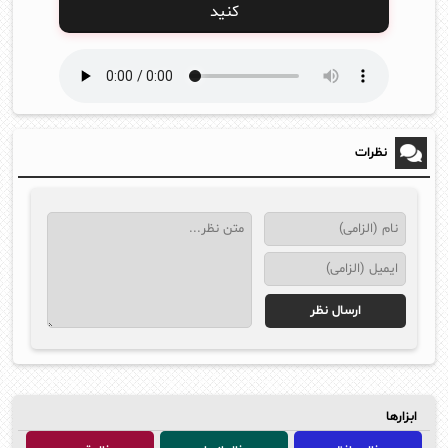
کنید
نظرات
ابزارها