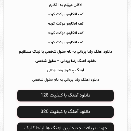
ادکلن میزنم به افکارم
کف افکارمو موکت کردم
کف افکارمو موکت کردم
کف افکارمو موکت کردم
کف افکارمو موکت کردم
دانلود آهنگ رضا یزدانی به نام سلول شخصی با لینک مستقیم
دانلود آهنگ
رضا یزدانی – سلول شخصی
آهنگ پیشواز
رضا یزدانی
دانلود آهنگ رضا یزدانی به نام سلول شخصی
دانلود آهنگ با کیفیت 128
دانلود آهنگ با کیفیت 320
جهت دریافت جدیدترین آهنگ ها اینجا کلیک