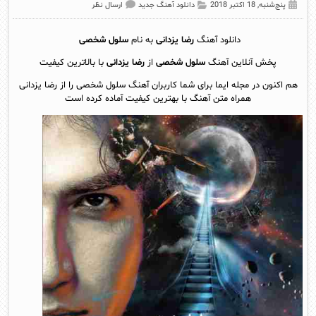
پنج‌شنبه, 18 اکتبر 2018
دانلود آهنگ جدید
ارسال نظر
دانلود آهنگ
رضا یزدانی
به نام
سلول شخصی
پخش آنلاين آهنگ
سلول شخصی
از
رضا یزدانی
با بالاترین کیفیت
هم اکنون در مجله ایما برای شما کاربران آهنگ سلول شخصی را از رضا یزدانی
همراه متن آهنگ با بهترین کیفیت آماده کرده است