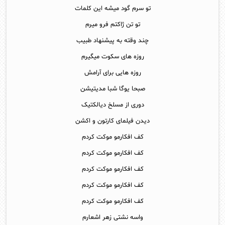
تو سرم گود میشه این کلمات
تو تن ژاکتم فرو میرم
چند وقته به پیشنهاد طبیب
روزه های سکوت میگیرم
روزه هایی برای آرامش
صبحا یوگا شبا مدیتیشن
دوری از مسلخ دیالکتیک
دیدن فیلمای کارتون و اکشن
کف افکارمو موکت کردم
کف افکارمو موکت کردم
کف افکارمو موکت کردم
کف افکارمو موکت کردم
کف افکارمو موکت کردم
واسه نشتی زهر اشعارم