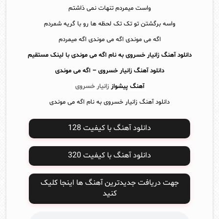
واست میمردم تنهات نمی ذاشتم
واسه برگشتن تو تک تک لحظه ها رو با گریه شمردم
اگه می موندی اگه می موندی اگه میمردم
دانلود آهنگ زانیار خسروی به نام اگه می موندی با لینک مستقیم
دانلود آهنگ
زانیار خسروی – اگه می موندی
آهنگ پیشواز
زانیار خسروی
دانلود آهنگ زانیار خسروی به نام اگه می موندی
دانلود آهنگ با کیفیت 128
دانلود آهنگ با کیفیت 320
جهت دریافت جدیدترین آهنگ ها اینجا کلیک
کنید