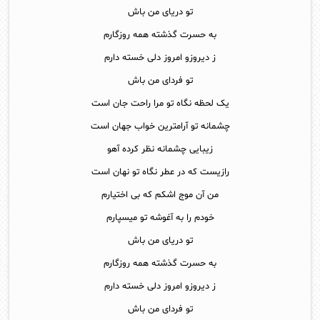
تو دریای من باش
به حسرت گذشته همه روزگارم
ز دیروزو امروز دلی خسته دارم
تو فردای من باش
یک لحظه نگاه تو مرا راحت جان است
چشمانه تو آرامترین خواب جهان است
زیبایی چشمانه نظر کرده آهو
رازیست که در عطر نگاه تو نهان است
من آن موج اشکم که بی اختیارم
خودم را به آغوشه تو میسپارم
تو دریای من باش
به حسرت گذشته همه روزگارم
ز دیروزو امروز دلی خسته دارم
تو فردای من باش