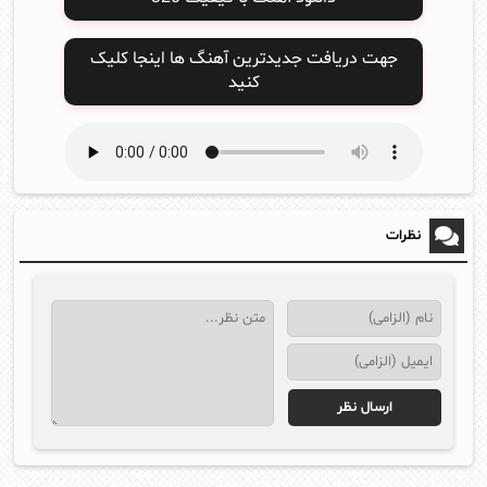
جهت دریافت جدیدترین آهنگ ها اینجا کلیک
کنید
نظرات