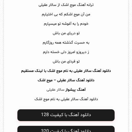
ترانه آهنگ موج اشک از سالار عقیلی
من آن موج اشکم که بی اختیارم
خودم را به آغوشه تو میسپارم
تو دریای من باش
به حسرت گذشته همه روزگارم
ز دیروزو امروز دلی خسته دارم
تو فردای من باش
دانلود آهنگ سالار عقیلی به نام موج اشک با لینک مستقیم
دانلود آهنگ
سالار عقیلی – موج اشک
آهنگ پیشواز
سالار عقیلی
دانلود آهنگ سالار عقیلی به نام موج اشک
دانلود آهنگ با کیفیت 128
دانلود آهنگ با کیفیت 320