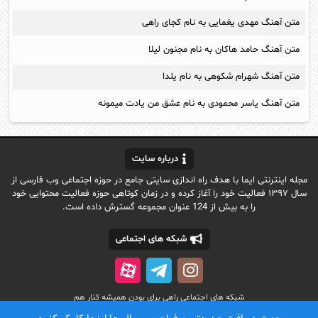
متن آهنگ مهدی یغمایی به نام کجای راهی
متن آهنگ حامد هاکان به نام مجنون لیلا
متن آهنگ شهرام شکوهی به نام یلدا
متن آهنگ یاسر محمودی به نام عشق من یادت میمونه
درباره سایت
مجله اینترنتی ایما با هدف راه اندازی سایتی جامع در حوزه اجتماعی وب فارسی از
سال ۱۳۹۷ فعالیت خود را آغاز کرده و در زمان کوتاهی حوزه فعالیت محتوایی خود
را به بیش از 124 عنوان مجموعه گسترش داده است.
شبکه های اجتماعی
شبکه های اجتماعی راهی برای بودن همیشه کنار هم