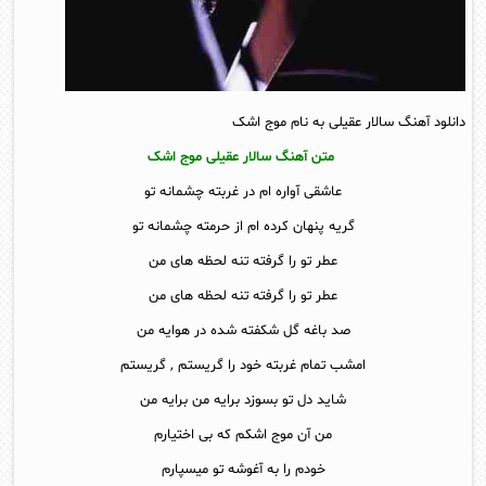
دانلود آهنگ سالار عقیلی به نام موج اشک
متن آهنگ سالار عقیلی موج اشک
عاشقی آواره ام در غربته چشمانه تو
گریه پنهان کرده ام از حرمته چشمانه تو
عطر تو را گرفته تنه لحظه های من
عطر تو را گرفته تنه لحظه های من
صد باغه گل شکفته شده در هوایه من
امشب تمام غربته خود را گریستم , گریستم
شاید دل تو بسوزد برایه من برایه من
من آن موج اشکم که بی اختیارم
خودم را به آغوشه تو میسپارم