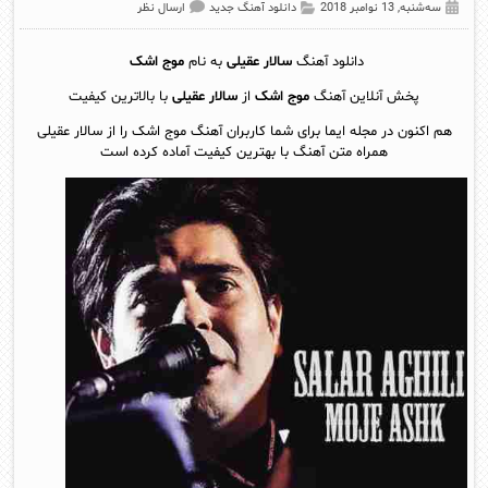
سه‌شنبه, 13 نوامبر 2018
دانلود آهنگ جدید
ارسال نظر
دانلود آهنگ
سالار عقیلی
به نام
موج اشک
پخش آنلاين آهنگ
موج اشک
از
سالار عقیلی
با بالاترین کیفیت
هم اکنون در مجله ایما برای شما کاربران آهنگ موج اشک را از سالار عقیلی
همراه متن آهنگ با بهترین کیفیت آماده کرده است