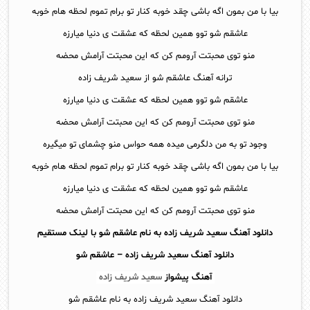
بیا با من بمون اگه باشی چقد خوبه کنار تو برام تموم لحظه هام خوبه
عاشقم شو توو همین لحظه که عشقت ی دنیا میارزه
منو توی محبتت آرومم کن که این محبتت آرامش محضه
ترانه آهنگ عاشقم شو از سعید شریف زاده
عاشقم شو توو همین لحظه که عشقت ی دنیا میارزه
منو توی محبتت آرومم کن که این محبتت آرامش محضه
وجود تو به من دلگرمی میده همه حواس منو چشمای تو میگیره
بیا با من بمون اگه باشی چقد خوبه کنار تو برام تموم لحظه هام خوبه
عاشقم شو توو همین لحظه که عشقت ی دنیا میارزه
منو توی محبتت آرومم کن که این محبتت آرامش محضه
دانلود آهنگ سعید شریف زاده به نام عاشقم شو با لینک مستقیم
دانلود آهنگ
سعید شریف زاده – عاشقم شو
آهنگ پیشواز
سعید شریف زاده
دانلود آهنگ سعید شریف زاده به نام عاشقم شو