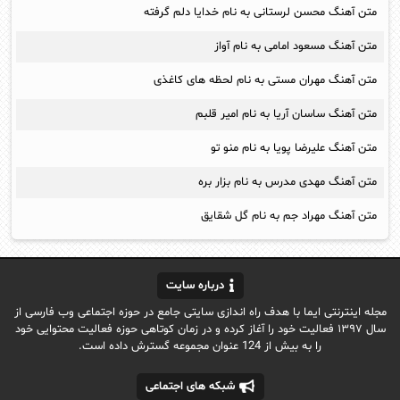
متن آهنگ محسن لرستانی به نام خدایا دلم گرفته
متن آهنگ مسعود امامی به نام آواز
متن آهنگ مهران مستی به نام لحظه های کاغذی
متن آهنگ ساسان آریا به نام امیر قلبم
متن آهنگ علیرضا پویا به نام منو تو
متن آهنگ مهدی مدرس به نام بزار بره
متن آهنگ مهراد جم به نام گل شقایق
درباره سایت
مجله اینترنتی ایما با هدف راه اندازی سایتی جامع در حوزه اجتماعی وب فارسی از
سال ۱۳۹۷ فعالیت خود را آغاز کرده و در زمان کوتاهی حوزه فعالیت محتوایی خود
را به بیش از 124 عنوان مجموعه گسترش داده است.
شبکه های اجتماعی