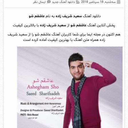
سه‌شنبه, 18 سپتامبر 2018
دانلود آهنگ جدید
ارسال نظر
دانلود آهنگ
سعید شریف زاده
به نام
عاشقم شو
پخش آنلاين آهنگ
عاشقم شو
از
سعید شریف زاده
با بالاترین کیفیت
هم اکنون در مجله ایما برای شما کاربران آهنگ عاشقم شو را از سعید شریف
زاده همراه متن آهنگ با بهترین کیفیت آماده کرده است