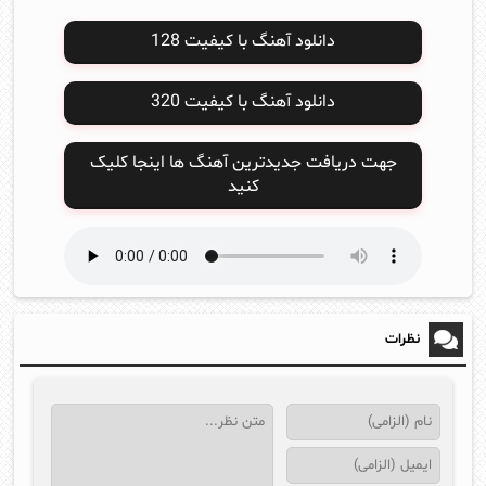
دانلود آهنگ با کیفیت 128
دانلود آهنگ با کیفیت 320
جهت دریافت جدیدترین آهنگ ها اینجا کلیک
کنید
نظرات