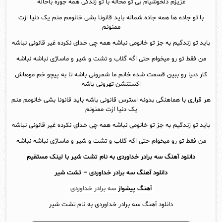
عزیزم دلخوشیام بی تو محاله با تو زندگی همه جوره باحاله
با تو جاده ها همه جاده شماله باید قانونا بشی خانومم منم یک دنیا ازت
ممنونم
باید تو زندگیم به جز تو خانومی نباشه همه چی خدای نکرده غیر قانونی نباشه
من فقط تو رو میخوام حتی اگه گلاب و تشت و شیر و ماساژی نباشه نباشه
کار دنیا رو ببین قسمت شده خانم ما شمرونی باشه تا به پیچو خم موهاش
اکستنشن تهرونی باشه
هر قراری با هماهنگی بدونه استرس قانونی باشه باید قانونا بشی خانومم منم
یک دنیا ازت ممنونم
باید تو زندگیم به جز تو خانومی نباشه همه چی خدای نکرده غیر قانونی نباشه
من فقط تو رو میخوام حتی اگه گلاب و تشت و شیر و ماساژی نباشه نباشه
دانلود آهنگ سه برادر خداوردی به نام تشت شیر با لینک مستقیم
دانلود آهنگ
سه برادر خداوردی – تشت شیر
آهنگ پیشواز
سه برادر خداوردی
دانلود آهنگ سه برادر خداوردی به نام تشت شیر