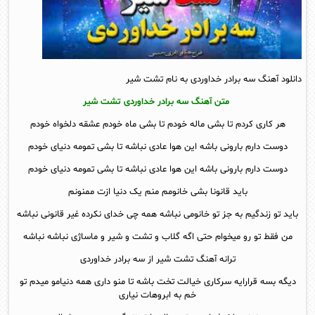
دانلود آهنگ سه برادر خداوردی به نام تشت شیر
متن آهنگ سه برادر خداوردی تشت شیر
هر کاری کردم تا بشی ماله خودم تا بشی ماه خودم عشقه دلخواه خودم
دوست دارم بارونی باشه این هوا عادی نباشه تا بشی تمومه دنیای خودم
دوست دارم بارونی باشه این هوا عادی نباشه تا بشی تمومه دنیای خودم
باید قانونا بشی خانومم منم یک دنیا ازت ممنونم
باید تو زندگیم به جز تو خانومی نباشه همه چی خدای نکرده غیر قانونی نباشه
من فقط تو رو میخوام حتی اگه گلاب و تشت و شیر و ماساژی نباشه نباشه
ترانه آهنگ تشت شیر از سه برادر خداوردی
دیگه بسه قرارایه سرکاری خیالت تخت باشه تا منو داری همه دنیامو میدم تو
خم به ابروهات نیاری