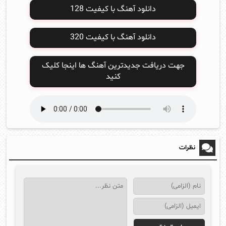
دانلود آهنگ با کیفیت 128
دانلود آهنگ با کیفیت 320
جهت دریافت جدیدترین آهنگ ها اینجا کلیک
کنید
نظرات