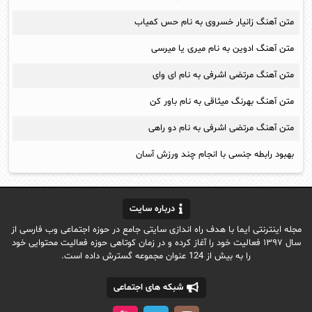
متن آهنگ زانیار خسروی به نام حس کمیاب
متن آهنگ ادوین به نام میری یا میرسی
متن آهنگ مرتضی اشرفی به نام ای وای
متن آهنگ بهرنگ میثاقی به نام باور کن
متن آهنگ مرتضی اشرفی به نام دو راهی
بهبود رابطه جنسی با انجام چند ورزش آسان
درباره سایت
مجله اینترنتی ایما با هدف راه اندازی سایتی جامع در حوزه اجتماعی وب فارسی از
سال ۱۳۹۷ فعالیت خود را آغاز کرده و در زمان کوتاهی حوزه فعالیت محتوایی خود
را به بیش از 124 عنوان مجموعه گسترش داده است.
شبکه های اجتماعی