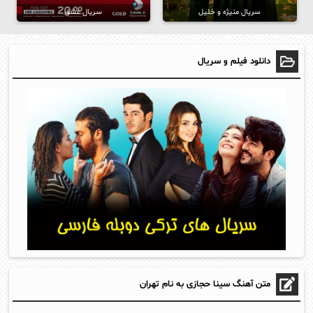
سریال منیژه و خلیل
سریال عشق
دانلود فیلم و سریال
متن آهنگ سینا حجازی به نام تهران