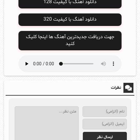
دانلود آهنگ با کیفیت 128
دانلود آهنگ با کیفیت 320
جهت دریافت جدیدترین آهنگ ها اینجا کلیک
کنید
نظرات