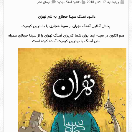
چهارشنبه, 17 اکتبر 2018
دانلود آهنگ جدید
ارسال نظر
دانلود آهنگ
سینا حجازی
به نام
تهران
پخش آنلاين آهنگ
تهران
از
سینا حجازی
با بالاترین کیفیت
هم اکنون در مجله ایما برای شما کاربران آهنگ تهران را از سینا حجازی همراه
متن آهنگ با بهترین کیفیت آماده کرده است