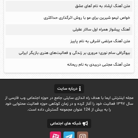
متن آهنگ ارشاد به نام آهای عشق
خواص لیمو شیرین برای مو با روش اثرگذاری حداکثری
آهنگ پیشواز همراه اول سالار عقیلی
متن آهنگ مرتضی اشرفی به نام پاییز
بیوگرافی سام نوری؛ مروری بر زندگی و فعالیت‌های هنری بازیگر ایرانی
متن آهنگ مجتبی دربیدی به نام ریحانه
درباره سایت
مجله اینترنتی ایما با هدف راه اندازی سایتی جامع در حوزه اجتماعی وب فارسی از
سال ۱۳۹۷ فعالیت خود را آغاز کرده و در زمان کوتاهی حوزه فعالیت محتوایی خود
را به بیش از 124 عنوان مجموعه گسترش داده است.
شبکه های اجتماعی