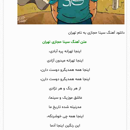
دانلود آهنگ سینا حجازی به نام تهران
متن آهنگ سینا حجازی تهران
اینجا تهرانه پره آبادی،
اینجا تهرانه میدون آزادی
اینجا همه همدیگرو دوست دارن،
اینجا همه همدیگرو دوست دارن،
از هر رنگ و هر نژادی
عاشق موزیک و سینما،
مدرنیته شده تاریخ ما
اینجا همه چی خوشرنگه،
این رنگین اینجا آدما