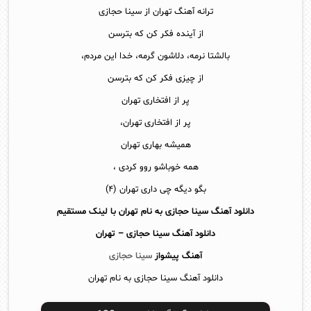
ترانه آهنگ تهران از سینا حجازی
از آینده فکر کن که بترسن
بالشتا نرمه، دلاشون گرمه، خدا این مردم،
از چیزی فکر کن که بترسن
پر از افتخاری تهران
پر از افتخاری تهران،
همیشه بهاری تهران
همه خوباشو روو کردی ،
بگو دیگه چی داری تهران (۴)
دانلود آهنگ سینا حجازی به نام تهران با لینک مستقیم
دانلود آهنگ
سینا حجازی – تهران
آهنگ پیشواز
سینا حجازی
دانلود آهنگ سینا حجازی به نام تهران