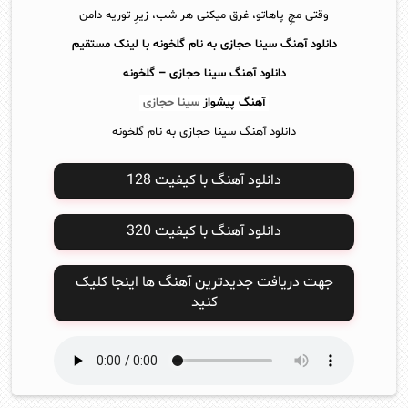
وقتی مچِ پاهاتو، غرق میکنی هر شب، زیرِ توریه دامن
دانلود آهنگ سینا حجازی به نام گلخونه با لینک مستقیم
دانلود آهنگ
سینا حجازی – گلخونه
آهنگ پیشواز
سینا حجازی
دانلود آهنگ سینا حجازی به نام گلخونه
دانلود آهنگ با کیفیت 128
دانلود آهنگ با کیفیت 320
جهت دریافت جدیدترین آهنگ ها اینجا کلیک
کنید