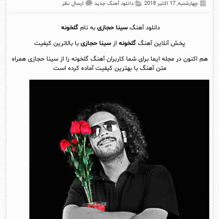
چهارشنبه, 17 اکتبر 2018
دانلود آهنگ جدید
ارسال نظر
دانلود آهنگ
سینا حجازی
به نام
گلخونه
پخش آنلاين آهنگ
گلخونه
از
سینا حجازی
با بالاترین کیفیت
هم اکنون در مجله ایما برای شما کاربران آهنگ گلخونه را از سینا حجازی همراه
متن آهنگ با بهترین کیفیت آماده کرده است