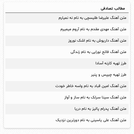
مطالب تصادفی
متن آهنگ علیرضا طلیسچی به نام نه نمیارم
متن آهنگ مهدی مقدم به نام آروم میمیرم
متن آهنگ داریوش به نام اشک نوروز
متن آهنگ فاتح نورایی به نام زندگی
طرز تهیه کارنه آسادا
طرز تهیه چیپس و پنیر
متن آهنگ امین قباد به نام واسه خاطر خودت
متن آهنگ سینا سرلک به نام ساز و آواز
متن آهنگ پدرام پالیز به نام دریا
متن آهنگ علی یاسینی به نام دورترین نزدیک