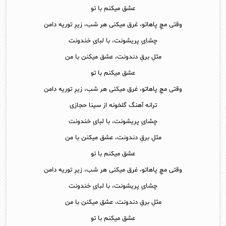
عشق میکنم با تو
وقتی مچِ پاهاتو، غرق میکنی هر شب، زیرِ توریه دامن
چشایِ پریشونت، با لبایِ خندونت
مثلِ برقِ دندونت، عشق میکنن با من
عشق میکنم با تو
وقتی مچِ پاهاتو، غرق میکنی هر شب، زیرِ توریه دامن
ترانه آهنگ گلخونه از سینا حجازی
چشایِ پریشونت، با لبایِ خندونت
مثلِ برقِ دندونت، عشق میکنن با من
عشق میکنم با تو
وقتی مچِ پاهاتو، غرق میکنی هر شب، زیرِ توریه دامن
چشایِ پریشونت، با لبایِ خندونت
مثلِ برقِ دندونت، عشق میکنن با من
عشق میکنم با تو