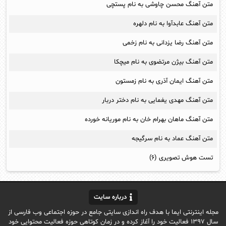
متن آهنگ محسن چاوشی به نام پستچی
متن آهنگ عابدآوا به نام دلهره
متن آهنگ رضا یزدانی به نام زخمی
متن آهنگ بیژن مرتضوی به نام میچکا
متن آهنگ ایمان آذری به نام زمستون
متن آهنگ مهدی یغمایی به نام دختر دربار
متن آهنگ ماهان بهرام خان به نام موریانه خورده
متن آهنگ عماد به نام سرگیجه
تست هوش تصویری (۶)
درباره سایت
مجله اینترنتی ایما با هدف راه اندازی سایتی جامع در حوزه اجتماعی وب فارسی از
سال ۱۳۹۷ فعالیت خود را آغاز کرده و در زمان کوتاهی حوزه فعالیت محتوایی خود