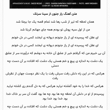
متن آهنگ راز جنون از
سینا سرلک
همان لحظه که تیر از شب رها شد تمام قصه یک جا برملا شد
من از اول سیه پوش تو بودم همه جای جهانم کربلا شد
ای عقل که پرسیده ای از راز جنونم دیوانه ی لبخند کسی در دل خونم
ای عقل که پرسیده ای از راز جنونم دیوانه ی لبخند کسی در دل خونم
آن بی خبرم من که گرفتم خبر از عشق آن خانه به دوشم که درآورده سر از عشق
یک دشت به اندازه ی پیچ و خم هستی یک دشت که افتاده بر آن دست چه
دستی
هرکس که در این راه دلش رفت سرش رفت با یک نظر دوست جهان از نظرش
رفت
هرکس که خدا را به خود آغشته نیاید هرکس که به دل گندم ری کشته نیاید
پرسیدم از او در دلش آن لحظه چه ها بود چه ها بود گفت آن سر بر خاک خدا
بود خدا بود خدا بود
یک دشت به اندازه ی پیچ و خم هستی یک دشت که افتاده بر آن دست چه