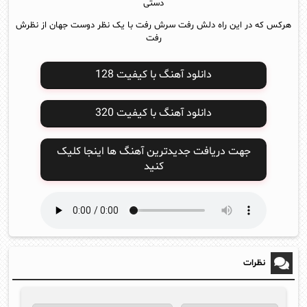
دستی
هرکس که در این راه دلش رفت سرش رفت با یک نظر دوست جهان از نظرش
رفت
دانلود آهنگ با کیفیت 128
دانلود آهنگ با کیفیت 320
جهت دریافت جدیدترین آهنگ ها اینجا کلیک
کنید
نظرات