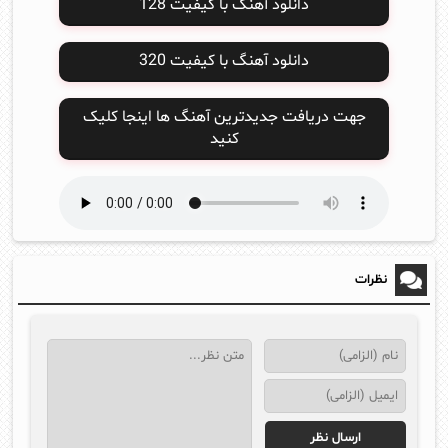
دانلود آهنگ با کیفیت 128
دانلود آهنگ با کیفیت 320
جهت دریافت جدیدترین آهنگ ها اینجا کلیک
کنید
نظرات