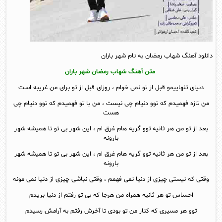
دانلود آهنگ شهاب رمضان به نام شهر باران
متن آهنگ شهاب رمضان شهر باران
دنیای تنهاییمو قبل از تو نمی خوام ، روزای قبل از تو برای من غریبه است
من تازه فهمیدم که توو دنیام چی نیست ، من با تو فهمیدم که توو دنیام چی
هست
بعد از تو من هر ثانیه توو گریه هام غرق ام ، این شهر بی تو تا همیشه شهر
بارونه
بعد از تو من هر ثانیه توو گریه هام غرق ام ، این شهر بی تو تا همیشه شهر
بارونه
وقتی که نیستی چیزی از دنیا نمی فهمم ، وقتی نباشی چیزی از دنیا نمی مونه
احساس تو هر ثانیه همراه من هرجا که بی تو رفتم از دنیا بریدم
توو هر مسیری که کنار من تو بودی تا آخرش رفتم به آرامش رسیدم