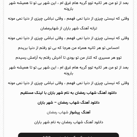
بعد از تو من هر ثانیه توو گریه هام غرق ام ، این شهر بی تو تا همیشه شهر
بارونه
وقتی که نیستی چیزی از دنیا نمی فهمم ، وقتی نباشی چیزی از دنیا نمی مونه
ترانه آهنگ شهر باران از شهابرمضان
وقتی که نیستی چیزی از دنیا نمی فهمم ، وقتی نباشی چیزی از دنیا نمی مونه
احساس تو هر ثانیه همراه من هرجا که بی تو رفتم از دنیا بریدم
توو هر مسیری که کنار من تو بودی تا آخرش رفتم به آرامش رسیدم
بعد از تو من هر ثانیه توو گریه هام غرق ام ، این شهر بی تو تا همیشه شهر
بارونه
وقتی که نیستی چیزی از دنیا نمی فهمم ، وقتی نباشی چیزی از دنیا نمی مونه
دانلود آهنگ شهاب رمضان به نام شهر باران با لینک مستقیم
دانلود آهنگ
شهاب رمضان – شهر باران
آهنگ پیشواز
شهاب رمضان
دانلود آهنگ شهاب رمضان به نام شهر باران