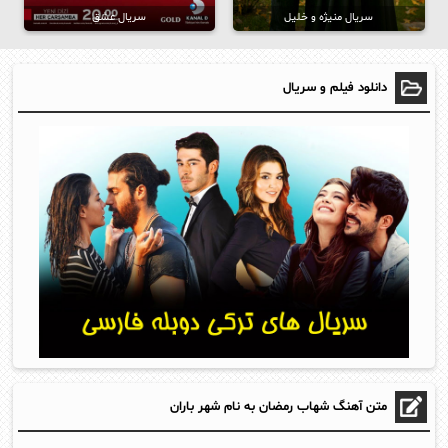
سریال منیژه و خلیل
سریال عشق
دانلود فیلم و سریال
متن آهنگ شهاب رمضان به نام شهر باران