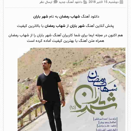
دوشنبه, 15 اکتبر 2018
دانلود آهنگ جدید
ارسال نظر
دانلود آهنگ
شهاب رمضان
به نام
شهر باران
پخش آنلاين آهنگ
شهر باران
از
شهاب رمضان
با بالاترین کیفیت
هم اکنون در مجله ایما برای شما کاربران آهنگ شهر باران را از شهاب رمضان
همراه متن آهنگ با بهترین کیفیت آماده کرده است