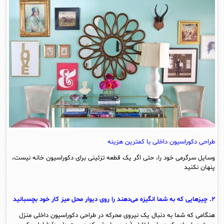
طراحی دکوراسیون داخلی با کمترین هزینه
وسایل سرگرمی خود را، حتی اگر یک قطعه تزئینی برای دکوراسیون خانه نیست،
پنهان نکنید
۲. چیزهایی که به شما انگیزه می‌دهند را روی دیوار محل میز کار خود بچسبانید
هنگامی که شما به دنبال یک نیروی محرکه در طراحی دکوراسیون داخلی منزل