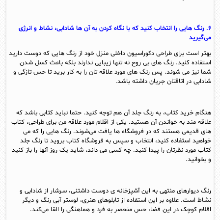
۶. رنگ هایی را انتخاب کنید که با نگاه کردن به آن ها شادابی، نشاط و انرژی
می‌گیرید
بهتر است برای طراحی دکوراسیون داخلی منزل خود از رنگ هایی که دوست دارید
استفاده کنید. رنگ های بی روح نه تنها زیبایی ندارند بلکه باعث کسل شدن
شما نیز می شوند. پس رنگ های مورد علاقه تان را به کار برید تا حس تازگی و
شادابی در اتاقتان جریان داشته باشد.
هنگام خرید کتاب، به رنگ جلد آن هم توجه کنید. حتما نباید کتابی باشد که
علاقه مند به خواندن آن هستید. یکی از اقلام مورد علاقه من برای طراحی، کتاب
های قدیمی هستند که در فروشگاه ها یافت می‌شوند. رنگ هایی را که می
خواهید استفاده کنید، انتخاب و سپس به فروشگاه کتاب بروید تا رنگ جلد
کتاب مورد نظرتان را پیدا کنید. چه کسی می داند، شاید یک روز آنها را باز کنید
و بخوانید.
رنگ دیوارهای منتهی به این آشپزخانه ی دوست داشتنی، سرشار از شادابی و
نشاط است. علاوه بر این استفاده از تابلوهای هنری، لوستر آبی رنگ و دیگر
اقلام کوچک در این فضا، حس منحصر به فرد و هماهنگی را القا می‌کند.