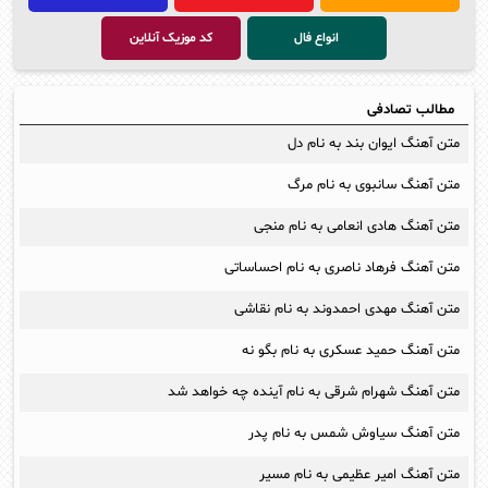
انواع فال
کد موزیک آنلاین
مطالب تصادفی
متن آهنگ ایوان بند به نام دل
متن آهنگ سانبوی به نام مرگ
متن آهنگ هادی انعامی به نام منجی
متن آهنگ فرهاد ناصری به نام احساساتی
متن آهنگ مهدی احمدوند به نام نقاشی
متن آهنگ حمید عسکری به نام بگو نه
متن آهنگ شهرام شرقی به نام آینده چه خواهد شد
متن آهنگ سیاوش شمس به نام پدر
متن آهنگ امیر عظیمی به نام مسیر