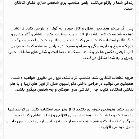
زندگی شما را بازگو می‌کنند، راهی مناسب برای شخصی سازی فضای اتاقتان
است.
پس اگر می‌خواهید دیوار منزل و اتاق خود را به گونه ای طراحی کنید که نشان
دهنده شخصیت شما باشد، از اندازه های مختلف عکس، نقاشی، آثار هنری و
دیگر اقلام استفاده کنید. سعی کنید ترکیبی از اقلام جدید و قدیمی، بزرگ و
کوچک، مربع و دایره، رنگی و سیاه و سفید، در طراحی استفاده کنید. همچنین
قاب گرفتن عکس ها در رنگ ها، سبک ها، ضخامت و شکل های مختلف، حس
بهتری را به شما منتقل می‌کنند.
هرچه قطعات انتخابی شما مناسب تر باشند، دیوار بی نظیری خواهید داشت.
همچنین می توانید در طراحی داخلی دکوراسیون منزل از آویز های زیبا و یا هنر
نقاشی استفاده کنید، چه از نقاشی های خودتان و چه شخص دیگری باشد.
نباید حتما هنرمندی حرفه ای باشید تا از هنر خود استفاده کنید. می‌توانید تنها
یک ساعت و یا شاید یک هفته، تصویری انتزاعی و زیبا را نقاشی کنید، هم
سرگرم کننده است و هم با هزینه بسیار کم به زیبایی طراحی دکوراسیون داخلی
منزل خود می افزایید.