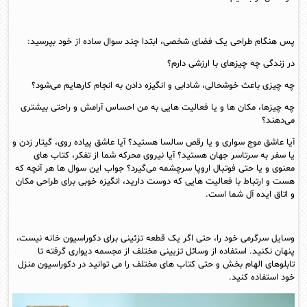
پس هنگام طراحی یک فضای شخصی، ابتدا چند سوال ساده از خود بپرسید:
در زندگی چه چیزهای با ارزشی دارم؟
چه چیزی باعث خوشحالی، شادابی و انگیزه دادن به انجام کارهایم می‌شود؟
چه چیزها، مکان ها و یا فعالیت هایی به من احساس آرامش و راحتی بیشتری
می‌دهند؟
آیا عاشق موج سواری و یا رقص سالسا هستید؟ آیا عاشق پیاده روی، گیتار زدن و
یا سفر به سرتاسر جهان هستید؟ آیا نیروی محرکه شما از تفکر، کتاب های
معنوی و یا حتی فوتبال اروپا سرچشمه می‌گیرد؟ جواب این سوال ها هر آنچه که
هست و ارتباط با فعالیت هایی که دوست دارید، انگیزه خوبی برای طراحی مکان
و اتاق ایده آل شما است.
وسایل سرگرمی خود را، حتی اگر یک قطعه تزئینی برای دکوراسیون خانه نیست،
پنهان نکنید. استفاده از وسائل تزیینی مختلف از مجسمه دیواری گرفته تا
تابلوهای الهام بخش و حتی کتاب های مختلف را می توانید در دکوراسیون منزل
خود استفاده کنید.