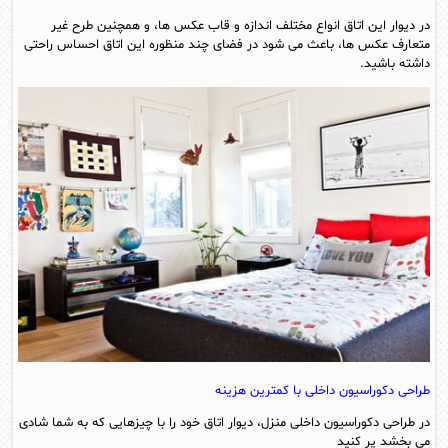
در دیوار این اتاق انواع مختلف اندازه و قاب عکس ها، و همچنین طرح غیر
متعارف عکس ها، باعث می شود در فضای چند منظوره این اتاق احساس راحتی
داشته باشید.
طراحی دکوراسیون داخلی با کمترین هزینه
در طراحی دکوراسیون داخلی منزل، دیوار اتاق خود را با چیزهایی که به شما شادی
می بخشد پر کنید