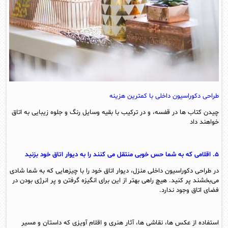
طراحی دکوراسیون داخلی با کمترین هزینه
چیدن کتاب ها در قفسه، و در ترکیب با بقیه وسایل رنگ و جلوه زیبایی به اتاق
خواهند داد
۵. اقلامی که به شما حس خوبی منتقل می کنند را به دیوار اتاق خود بزنید
در طراحی دکوراسیون داخلی منزل، دیوار اتاق خود را با چیزهایی که به شما شادی
می‌بخشند پر کنید. هیچ راهی بهتر از این برای انگیزه گرفتن و پر انرژی بودن در
فضای اتاق وجود ندارد.
استفاده از عکس ها، نقاشی ها، آثار هنری و اقلام آویزی که داستان و مسیر