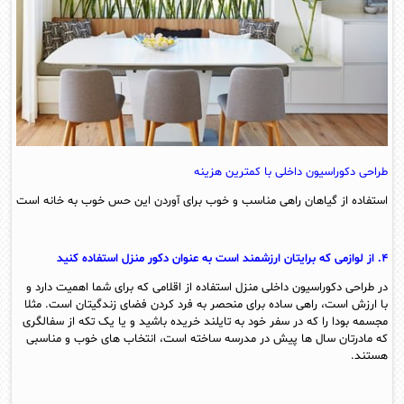
طراحی دکوراسیون داخلی با کمترین هزینه
استفاده از گیاهان راهی مناسب و خوب برای آوردن این حس خوب به خانه است
۴. از لوازمی که برایتان ارزشمند است به عنوان دکور منزل استفاده کنید
در طراحی دکوراسیون داخلی منزل استفاده از اقلامی که برای شما اهمیت دارد و
با ارزش است، راهی ساده برای منحصر به فرد کردن فضای زندگیتان است. مثلا
مجسمه بودا را که در سفر خود به تایلند خریده باشید و یا یک تکه از سفالگری
که مادرتان سال ها پیش در مدرسه ساخته است، انتخاب های خوب و مناسبی
هستند.