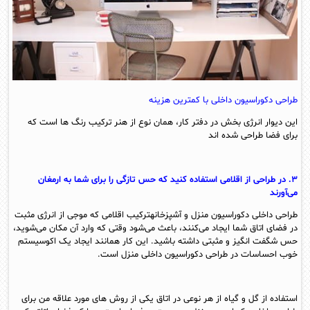
طراحی دکوراسیون داخلی با کمترین هزینه
این دیوار انرژی بخش در دفتر کار، همان نوع از هنر ترکیب رنگ ها است که
برای فضا طراحی شده اند
۳. در طراحی از اقلامی استفاده کنید که حس تازگی را برای شما به ارمغان
می‌آورند
طراحی داخلی دکوراسیون منزل و آشپزخانهترکیب اقلامی که موجی از انرژی مثبت
در فضای اتاق شما ایجاد می‌کنند، باعث می‌شود وقتی که وارد آن مکان می‌شوید،
حس شگفت انگیز و مثبتی داشته باشید. این کار همانند ایجاد یک اکوسیستم
خوب احساسات در طراحی دکوراسیون داخلی منزل است.
استفاده از گل و گیاه از هر نوعی در اتاق یکی از روش های مورد علاقه من برای