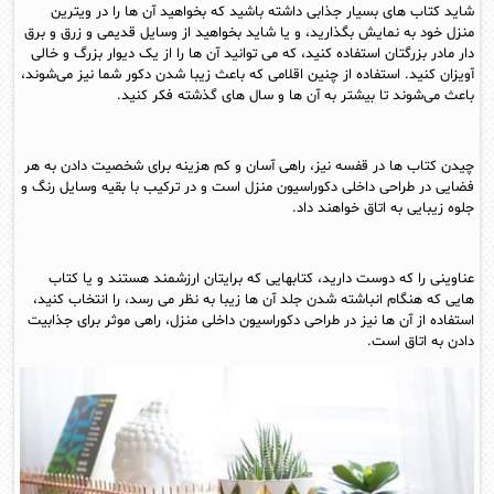
شاید کتاب های بسیار جذابی داشته باشید که بخواهید آن ها را در ویترین
منزل خود به نمایش بگذارید، و یا شاید بخواهید از وسایل قدیمی و زرق و برق
دار مادر بزرگتان استفاده کنید، که می توانید آن ها را از یک دیوار بزرگ و خالی
آویزان کنید. استفاده از چنین اقلامی که باعث زیبا شدن دکور شما نیز می‌شوند،
باعث می‌شوند تا بیشتر به آن ها و سال های گذشته فکر کنید.
چیدن کتاب ها در قفسه نیز، راهی آسان و کم هزینه برای شخصیت دادن به هر
فضایی در طراحی داخلی دکوراسیون منزل است و در ترکیب با بقیه وسایل رنگ و
جلوه زیبایی به اتاق خواهند داد.
عناوینی را که دوست دارید، کتابهایی که برایتان ارزشمند هستند و یا کتاب
هایی که هنگام انباشته شدن جلد آن ها زیبا به نظر می رسد، را انتخاب کنید،
استفاده از آن ها نیز در طراحی دکوراسیون داخلی منزل، راهی موثر برای جذابیت
دادن به اتاق است.