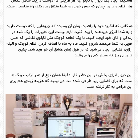
هستید، ایجاد یک دیوار یا تابلو (به هر طریقی که دوست دارید) شامل عکس
ها، اقلام و یا هر چیزی که حس خوبی به شما منتقل می کند، راه مناسبی است.
هنگامی که انگیزه خود را یافتید، زمان آن رسیده که چیزهایی را که دوست دارید
و به شما انرژی می‌دهند را پیدا کنید. لازم نیست این تغییرات را یک شبه در
زندگی و اتاق خود ایجاد کنید. با یک قطعه کوچک مثل تابلوی نقاشی که حس
خوبی به شما می‌دهد شروع کنید. ماه به ماه با اضافه کردن اقلام کوچک و البته
ارزان، فضایی ایجاد می‌شود که در طول زمان عاشق آن خواهید شد. چنین
کارهایی هزینه بسیار کمی را می‌طلبد.
این دیوار انرژی بخش در این دفتر کار، دقیقا همان نوع از هنر ترکیب رنگ ها
است که برای فضایی زیبا طراحی شده اند. می بینید که هزینه زیادی هم برای
این طراحی به کار نرفته است.