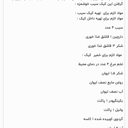
گرفتن این کیک سیب خوشمزه :
مواد لازم برای تهیه کیک سیب :
مواد لازم برای تهیه داخل کیک :
سیب ۴ عدد
دارچین ۱ قاشق غذا خوری
شکر ۳ قاشق غذا خوری
مواد لازم برای خمیر کیک :
تخم مرغ ۴ عدد در دمای محیط
شکر ۱٫۵ لیوان
روغن مایع نصف لیوان
آب نصف لیوان
بکینگپودر ۱ پاکت
وانیل ۱ پاکت
گردوی کوبیده شده ۱ کاسه