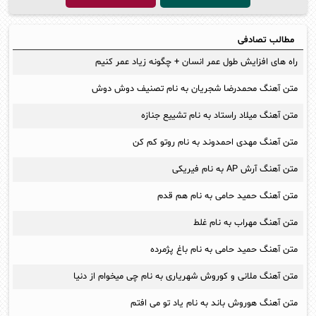
مطالب تصادفی
راه های افزایش طول عمر انسان + چگونه زیاد عمر کنیم
متن آهنگ محمدرضا شجریان به نام تصنیف دوش دوش
متن آهنگ میلاد راستاد به نام تشییع جنازه
متن آهنگ مهدی احمدوند به نام روتو کم کن
متن آهنگ آرش AP به نام فیریکی
متن آهنگ حمید حامی به نام هم قدم
متن آهنگ مهراب به نام غلط
متن آهنگ حمید حامی به نام باغ پژمرده
متن آهنگ ملانی و کوروش شهریاری به نام چی میخوام از دنیا
متن آهنگ هوروش باند به نام یاد تو می افتم