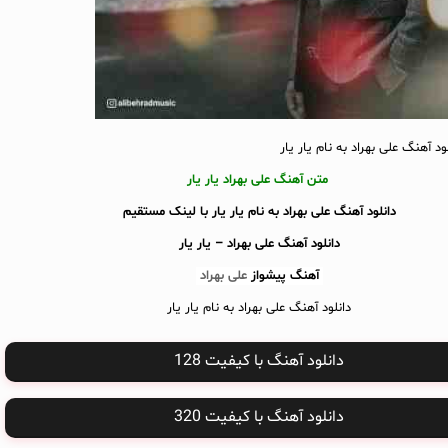
ود آهنگ علی بهراد به نام یار یار
متن آهنگ علی بهراد یار یار
دانلود آهنگ علی بهراد به نام یار یار با لینک مستقیم
دانلود آهنگ
علی بهراد – یار یار
آهنگ پیشواز
علی بهراد
دانلود آهنگ علی بهراد به نام یار یار
دانلود آهنگ با کیفیت 128
دانلود آهنگ با کیفیت 320