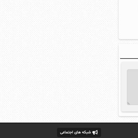
شبکه های اجتماعی