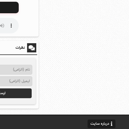
نظرات
درباره سایت