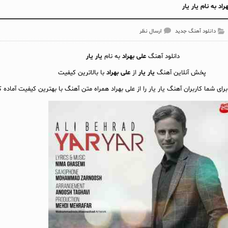
د به نام یار یار
دانلود آهنگ جدید
ارسال نظر
دانلود آهنگ
علی بهراد
به نام
یار یار
پخش آنلاين آهنگ
یار یار
از
علی بهراد
با بالاترین کیفیت
برای شما کاربران آهنگ یار یار را از علی بهراد همراه متن آهنگ با بهترین کیفیت آماده