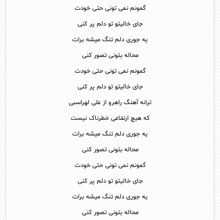
گمونم نمی تونی حتی خودت
جای خالیتو تو دلم پر کنی
یه جوری دلم تنگ میشه برات
محاله بتونی تصور کنی
گمونم نمی تونی حتی خودت
جای خالیتو تو دلم پر کنی
ترانه آهنگ راهرو از علی لهراسبی
که هیچ ارتفاعی خطرناک نیست
یه جوری دلم تنگ میشه برات
محاله بتونی تصور کنی
گمونم نمی تونی حتی خودت
جای خالیتو تو دلم پر کنی
یه جوری دلم تنگ میشه برات
محاله بتونی تصور کنی