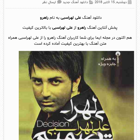
دوشنبه, 15 اکتبر 2018
دانلود آهنگ جدید
ارسال نظر
دانلود آهنگ
علی لهراسبی
به نام
راهرو
پخش آنلاين آهنگ
راهرو
از
علی لهراسبی
با بالاترین کیفیت
هم اکنون در مجله ایما برای شما کاربران آهنگ راهرو را از علی لهراسبی همراه
متن آهنگ با بهترین کیفیت آماده کرده است