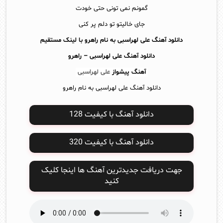
گمونم نمی تونی حتی خودت
جای خالیتو تو دلم پر کنی
دانلود آهنگ علی لهراسبی به نام راهرو با لینک مستقیم
دانلود آهنگ
علی لهراسبی – راهرو
آهنگ پیشواز
علی لهراسبی
دانلود آهنگ علی لهراسبی به نام راهرو
دانلود آهنگ با کیفیت 128
دانلود آهنگ با کیفیت 320
جهت دریافت جدیدترین آهنگ ها اینجا کلیک
کنید