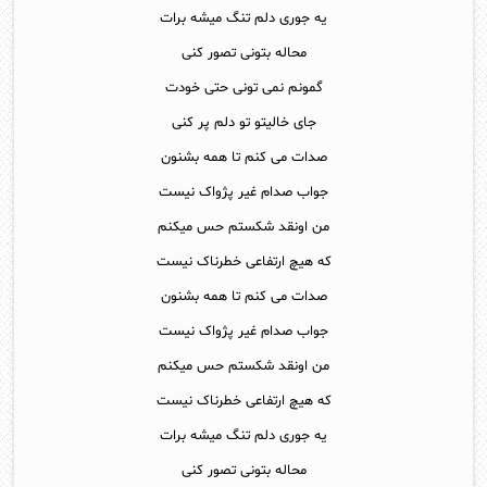
یه جوری دلم تنگ میشه برات
محاله بتونی تصور کنی
گمونم نمی تونی حتی خودت
جای خالیتو تو دلم پر کنی
صدات می کنم تا همه بشنون
جواب صدام غیر پژواک نیست
من اونقد شکستم حس میکنم
که هیچ ارتفاعی خطرناک نیست
صدات می کنم تا همه بشنون
جواب صدام غیر پژواک نیست
من اونقد شکستم حس میکنم
که هیچ ارتفاعی خطرناک نیست
یه جوری دلم تنگ میشه برات
محاله بتونی تصور کنی