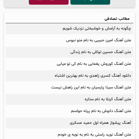
مطالب تصادفی
چگونه به آرامش و خوشبختی نزدیک شویم
متن آهنگ امین حبیبی به نام منو نبوس
متن آهنگ حسین توکلی به نام زندگی
متن آهنگ کوروش یغمایی به نام کی تو میایی
دانلود آهنگ کسری زاهدی به نام بهترین اشتباه
متن آهنگ سینا پارسیان به نام این راهش نیست
متن آهنگ کرنلا به نام ستاره
متن آهنگ دانوش به نام پرته حواسم
آهنگ پیشواز همراه اول حمید عسکری
متن آهنگ نوید راستی به نام به نوبه ی خودم