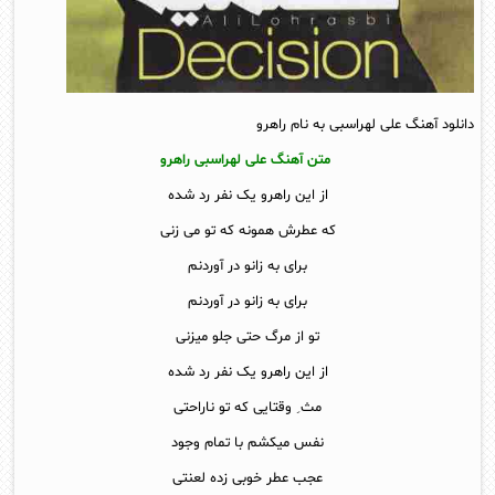
دانلود آهنگ علی لهراسبی به نام راهرو
متن آهنگ علی لهراسبی راهرو
از این راهرو یک نفر رد شده
که عطرش همونه که تو می زنی
برای به زانو در آوردنم
برای به زانو در آوردنم
تو از مرگ حتی جلو میزنی
از این راهرو یک نفر رد شده
مث ِ وقتایی که تو ناراحتی
نفس میکشم با تمام وجود
عجب عطر خوبی زده لعنتی