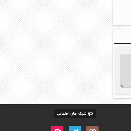
شبکه های اجتماعی