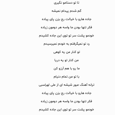
تا تو دستامو نگیری
گم شدم پیدام نمیشه
جاده هارو با خیالت رج بزن پای پیاده
فکر تنها بودن ما واسه هر دومون زیاده
خودمو پشت سر تو توی این جاده کشیدم
رد تو نمیگرفتم به خودم نمیرسیدم
تو کنار من یه کوهی
من کنار تو یه دریا
ما رو با هم آرزو کن
با تو من تمام دنیام
ترانه آهنگ عبور شیشه ای از علی لهراسبی
جاده هارو با خیالت رج بزن پای پیاده
فکر تنها بودن ما واسه هر دومون زیاده
خودمو پشت سر تو توی این جاده کشیدم