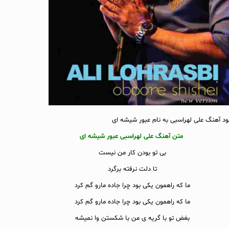
لود آهنگ علی لهراسبی به نام عبور شیشه ای
متن آهنگ علی لهراسبی عبور شیشه ای
بی تو بودن کار من نیست
تا دلت نرفته برگرد
ما که راهمون یکی بود چرا جاده مارو گم کرد
ما که راهمون یکی بود چرا جاده مارو گم کرد
بغض تو با گریه ی من با شکستن وا نمیشه