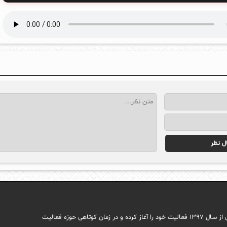
مجله اینترنتی ایما با هدف راه اندازی سایتی جامع در حوزه اجتماعی وب فارسی از سال ۱۳۹۷ فعالیت خود را آغاز کرده و در زمان کوتاهی حوزه فعالیت