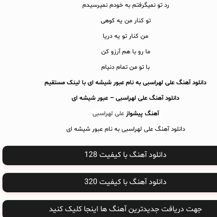
رد تو نمیگرفتم به خودم نمیرسیدم
تو کنار من یه کوهی
من کنار تو یه دریا
ما رو با هم آرزو کن
با تو من تمام دنیام
دانلود آهنگ علی لهراسبی به نام عبور شیشه ای با لینک مستقیم
دانلود آهنگ
علی لهراسبی – عبور شیشه ای
آهنگ پیشواز
علی لهراسبی
دانلود آهنگ علی لهراسبی به نام عبور شیشه ای
دانلود آهنگ با کیفیت 128
دانلود آهنگ با کیفیت 320
جهت دریافت جدیدترین آهنگ ها اینجا کلیک کنید