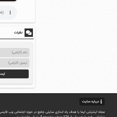
نظرات
درباره سایت