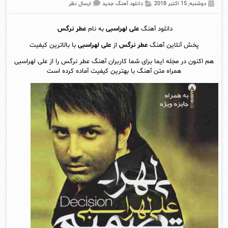
دوشنبه, 15 اکتبر 2018
دانلود آهنگ جدید
ارسال نظر
دانلود آهنگ
علی لهراسبی
به نام
عطر نرگس
پخش آنلاين آهنگ
عطر نرگس
از
علی لهراسبی
با بالاترین کیفیت
هم اکنون در مجله ایما برای شما کاربران آهنگ عطر نرگس را از علی لهراسبی
همراه متن آهنگ با بهترین کیفیت آماده کرده است