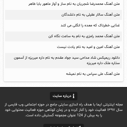
متن آهنگ محمدرضا شجریان به نام ساز و آواز ماهور بابا طاهر
متن آهنگ سالار عقیلی به نام دلشدگان
غذایی خطرناک که معده را انگلی می کند
متن آهنگ محمد رامزی به نام به ساعت نگاه کن
متن آهنگ امین و امید به نام یادت نیست
دانلود ریمیکس شاد مداحی سید جواد مقدم به نام داره میریزه از آسمون
ستاره ملک داره میریزه
متن آهنگ علی سپاس به نام نمیشه
درباره سایت
مجله اینترنتی ایما با هدف راه اندازی سایتی جامع در حوزه اجتماعی وب فارسی از
سال ۱۳۹۷ فعالیت خود را آغاز کرده و در زمان کوتاهی حوزه فعالیت محتوایی خود
را به بیش از 124 عنوان مجموعه گسترش داده است.