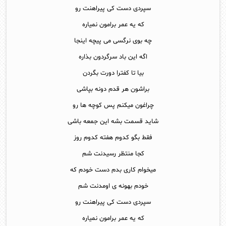
سپردی دست کی پیراهنت رو
که یه عمر برامون نمیاره
چه بوی نرگسی می پیچه اینجا
اگه این باد سرگردون بذاره
بیا تا کفترا دورت بگردن
براشون هر قدم دونه بپاشی
چراغون میکنم پس کوچه ها رو
شاید قسمت بشه این جمعه باشی
فقط بگو کدوم هفته کدوم روز
کجا منتظر رسیدنت شم
میخوام کاری بدم دست خودم که
خودم بهونه ی اومدنت شم
سپردی دست کی پیراهنت رو
که یه عمر برامون نمیاره