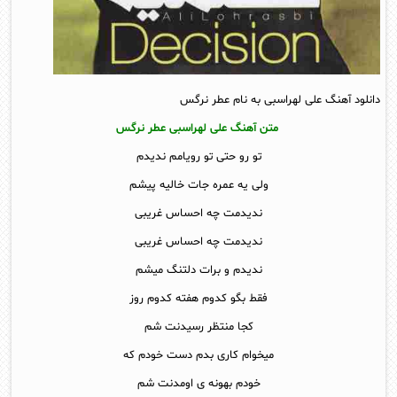
دانلود آهنگ علی لهراسبی به نام عطر نرگس
متن آهنگ علی لهراسبی عطر نرگس
تو رو حتی تو رویامم ندیدم
ولی یه عمره جات خالیه پیشم
ندیدمت چه احساس غریبی
ندیدمت چه احساس غریبی
ندیدم و برات دلتنگ میشم
فقط بگو کدوم هفته کدوم روز
کجا منتظر رسیدنت شم
میخوام کاری بدم دست خودم که
خودم بهونه ی اومدنت شم