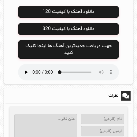
دانلود آهنگ با کیفیت 128
دانلود آهنگ با کیفیت 320
جهت دریافت جدیدترین آهنگ ها اینجا کلیک
کنید
نظرات