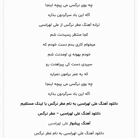
چه بوی نرگسی می پیچه اینجا
اگه این باد سرگردون بذاره
ترانه آهنگ عطر نرگس از علی لهراسبی
کجا منتظر رسیدنت شم
میخوام کاری بدم دست خودم که
خودم بهونه ی اومدنت شم
سپردی دست کی پیراهنت رو
که یه عمر برامون نمیاره
چه بوی نرگسی می پیچه اینجا
اگه این باد سرگردون بذاره
دانلود آهنگ علی لهراسبی به نام عطر نرگس با لینک مستقیم
دانلود آهنگ
علی لهراسبی – عطر نرگس
آهنگ پیشواز
علی لهراسبی
دانلود آهنگ علی لهراسبی به نام عطر نرگس