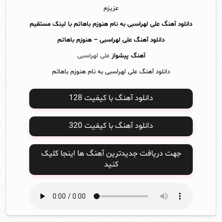
عزیزم
دانلود آهنگ علی لهراسبی به نام هنوزم باهاتم با لینک مستقیم
دانلود آهنگ
علی لهراسبی – هنوزم باهاتم
آهنگ پیشواز
علی لهراسبی
دانلود آهنگ علی لهراسبی به نام هنوزم باهاتم
دانلود آهنگ با کیفیت 128
دانلود آهنگ با کیفیت 320
جهت دریافت جدیدترین آهنگ ها اینجا کلیک
کنید