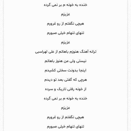
خنده به خونه م بر نمی گرده
عزیزم
هیچی نگفتم از رو غرورم
تنهای تنهام خیلی صبورم
عزیزم
ترانه آهنگ هنوزم باهاتم از علی لهراسبی
نیستی ولی من هنوز باهاتم
اینجا بدونت سختی کشیدم
هرچی که گفتی بعد تو دیدم
از خونه رفتی تاریک و سرده
خنده به خونه م بر نمی گرده
عزیزم
هیچی نگفتم از رو غرورم
تنهای تنهام خیلی صبورم