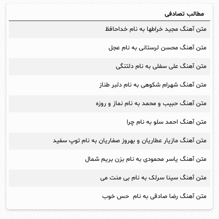
مطالب تصادفی
متن آهنگ مجید خراطها به نام خداحافظ
متن آهنگ محسن لرستانی به نام عجل
متن آهنگ علی سفلی به نام دلتنگی
متن آهنگ شهرام شکوهی به نام دلبر طناز
متن آهنگ حبیب و محمد به نام نماز و روزه
متن آهنگ احمد سلو به نام چرا
متن آهنگ مازیار عطاریان و بهروز صفاریان به نام توپ سفید
متن آهنگ یاسر محمودی به نام بزن بریم شمال
متن آهنگ سینا سرلک به نام بی منت می
متن آهنگ رضا صادقی به نام حس خوب