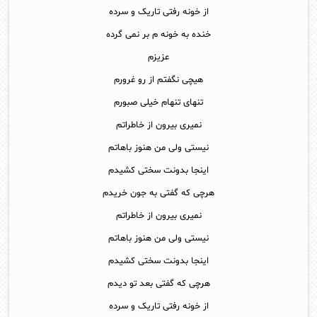
از خونه رفتی تاریک و سرده
خنده به خونه م بر نمی گرده
عزیزم
هیچی نگفتم از رو غرورم
تنهای تنهام خیلی صبورم
نمیری بیرون از خاطراتم
نیستی ولی من هنوز باهاتم
اینجا بدونت سختی کشیدم
هرچی که گفتی به جون خریدم
نمیری بیرون از خاطراتم
نیستی ولی من هنوز باهاتم
اینجا بدونت سختی کشیدم
هرچی که گفتی بعد تو دیدم
از خونه رفتی تاریک و سرده