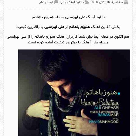
سه‌شنبه, 16 اکتبر 2018
دانلود آهنگ جدید
ارسال نظر
دانلود آهنگ
علی لهراسبی
به نام
هنوزم باهاتم
پخش آنلاين آهنگ
هنوزم باهاتم
از
علی لهراسبی
با بالاترین کیفیت
هم اکنون در مجله ایما برای شما کاربران آهنگ هنوزم باهاتم را از علی لهراسبی
همراه متن آهنگ با بهترین کیفیت آماده کرده است