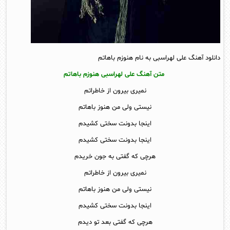
دانلود آهنگ علی لهراسبی به نام هنوزم باهاتم
متن آهنگ علی لهراسبی هنوزم باهاتم
نمیری بیرون از خاطراتم
نیستی ولی من هنوز باهاتم
اینجا بدونت سختی کشیدم
اینجا بدونت سختی کشیدم
هرچی که گفتی به جون خریدم
نمیری بیرون از خاطراتم
نیستی ولی من هنوز باهاتم
اینجا بدونت سختی کشیدم
هرچی که گفتی بعد تو دیدم