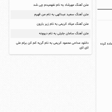
متن آهنگ مهرشاد به نام نفهمیدم چی شد
متن آهنگ سعید عبدالهی به نام من قهرم
متن آهنگ میلاد کریمی به نام زیر بارون
متن آهنگ سامان جلیلی به نام دیوونه
دانلود مداحی محمود کریمی به نام گریه کم کن برام علی
اده کرده
لای لای