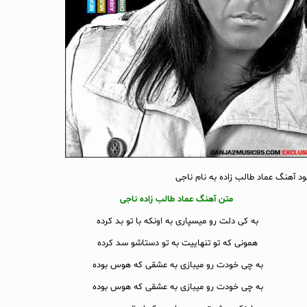
لود آهنگ عماد طالب زاده به نام ناجی
متن آهنگ عماد طالب زاده ناجی
به کی دلت رو میسپاری به اونکه با تو بد کرده
همونی که تو تنهاییت به تو دستاشو سد کرده
به چی خودت رو میبازی به عشقی که هوس بوده
به چی خودت رو میبازی به عشقی که هوس بوده