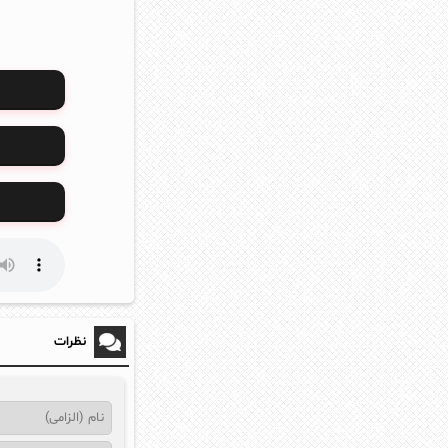
نظرات