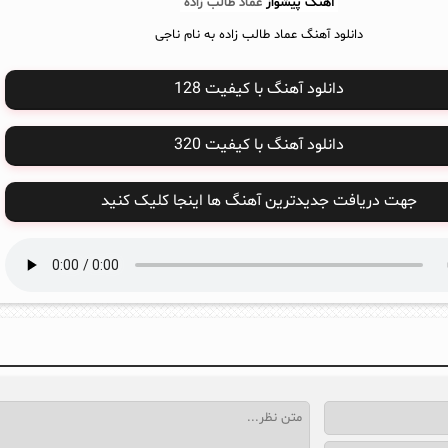
آهنگ پیشواز
عماد طالب زاده
دانلود آهنگ عماد طالب زاده به نام ناجی
دانلود آهنگ با کیفیت 128
دانلود آهنگ با کیفیت 320
جهت دریافت جدیدترین آهنگ ها اینجا کلیک کنید