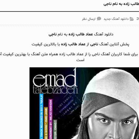
الب زاده به نام ناجی
دانلود آهنگ جدید
ارسال نظر
دانلود آهنگ
عماد طالب زاده
به نام
ناجی
پخش آنلاين آهنگ
ناجی
از
عماد طالب زاده
با بالاترین کیفیت
برای شما کاربران آهنگ ناجی را از عماد طالب زاده همراه متن آهنگ با بهترین کیفیت آم
است