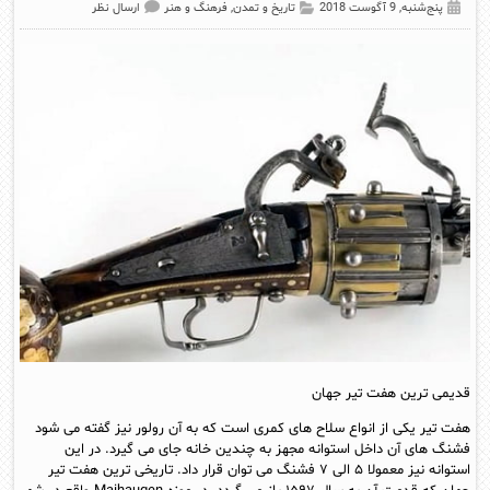
پنج‌شنبه, 9 آگوست 2018
تاریخ و تمدن
,
فرهنگ و هنر
ارسال نظر
قدیمی ترین هفت تیر جهان
هفت تیر یکی از انواع سلاح های کمری است که به آن رولور نیز گفته می شود
فشنگ های آن داخل استوانه مجهز به چندین خانه جای می گیرد. در این
استوانه نیز معمولا ۵ الی ۷ فشنگ می توان قرار داد. تاریخی ترین هفت تیر