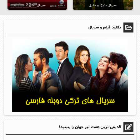
سریال منیژه و خلیل
سریال عشق
دانلود فیلم و سریال
قدیمی ترین هفت تیر جهان را ببینید!