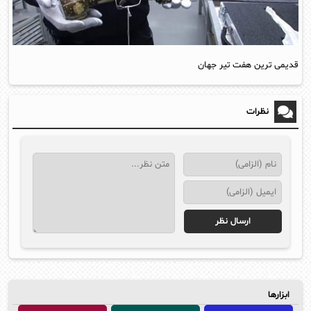
قدیمی ترین هفت تیر جهان
نظرات
ابزارها