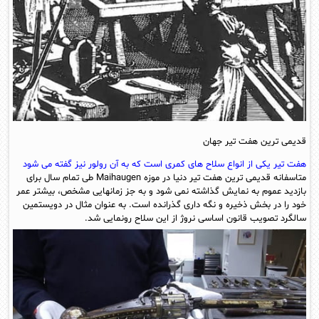
قدیمی ترین هفت تیر جهان
هفت تیر یکی از انواع سلاح های کمری است که به آن رولور نیز گفته می شود
متاسفانه قدیمی ترین هفت تیر دنیا در موزه Maihaugen طی تمام سال برای
بازدید عموم به نمایش گذاشته نمی شود و به جز زمانهایی مشخص، بیشتر عمر
خود را در بخش ذخیره و نگه داری گذرانده است. به عنوان مثال در دویستمین
سالگرد تصویب قانون اساسی نروژ از این سلاح رونمایی شد.