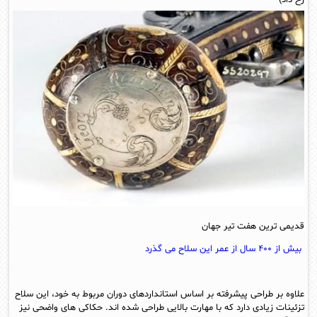
رخ داد)
قدیمی ترین هفت تیر جهان
بیش از ۴۰۰ سال از عمر این سلاح می گذرد
علاوه بر طراحی پیشرفته بر اساس استانداردهای دوران مربوط به خود، این سلاح
تزئینات زیادی دارد که با مهارت بالایی طراحی شده اند. حکاکی های واضحی نیز