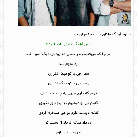
دانلود آهنگ ماکان باند به نام ای داد
متن آهنگ ماکان باند ای داد
هر جا که میرفتیمو هر حسی که بودش دیگه تموم شد
آره تموم شد
همه چی با تو دیگه تکراری
همه چی با تو دیگه تکراری
توام که داری میری به چقد هم عالی
گفتم بی تو میمیرم تو اینو باور نکردی
گفتم دوست دارم تو هی مسخرم کردی
ای داد میزنه فریاد از دست تو
این دل من بازم