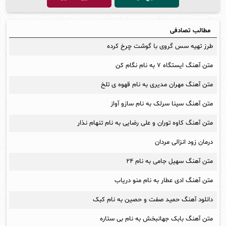
مطالب تصادفی
طرز تهیه سس گروی با گوشت چرخ کرده
متن آهنگ ایستگاه ۷ به نام نگام کن
متن آهنگ مهران مدیری به نام قهوه ی تلخ
متن آهنگ سینا سرلک به نام سازو آواز
متن آهنگ کاوه توران و علی رضایی به نام تنهام نذار
درمان زود انزالی مردان
متن آهنگ سهیل جامی به نام ۲۴
متن آهنگ ادی عطار به نام منو دریاب
دانلود آهنگ حمید صفت و حصین به نام کبک
متن آهنگ بابک جهانبخش به نام بی ستاره