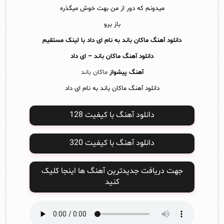
میدونم که دور از من بهت خوش میگذره
باز برو
دانلود آهنگ ماکان باند به نام ای داد با لینک مستقیم
دانلود آهنگ
ماکان باند – ای داد
آهنگ پیشواز
ماکان باند
دانلود آهنگ ماکان باند به نام ای داد
دانلود آهنگ با کیفیت 128
دانلود آهنگ با کیفیت 320
جهت دریافت جدیدترین آهنگ ها اینجا کلیک
کنید