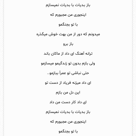
باز بدیات با بدیات نمیسازم
اینجوری من مجبورم که
با تو بجنگمو
میدونم که دور از من بهت خوش میگذره
باز برو
ترانه آهنگ ای داد از ماکان باند
ولی بازم بدون تو زندگیمو میسازمو
حتی نباشی تو عمراً ببازمو..
ای داد میزنه فریاد از دست تو
این دل من بازم
ای داد کار دست من داد
باز بدیات با بدیات نمیسازم
اینجوری من مجبورم که
با تو بجنگمو