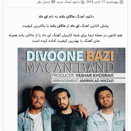
چهارشنبه, 17 اکتبر 2018
دانلود آهنگ جدید
ارسال نظر
دانلود آهنگ
ماکان باند
به نام
ای داد
پخش آنلاين آهنگ
ای داد
از
ماکان باند
با بالاترین کیفیت
هم اکنون در مجله ایما برای شما کاربران آهنگ ای داد را از ماکان باند همراه
متن آهنگ با بهترین کیفیت آماده کرده است