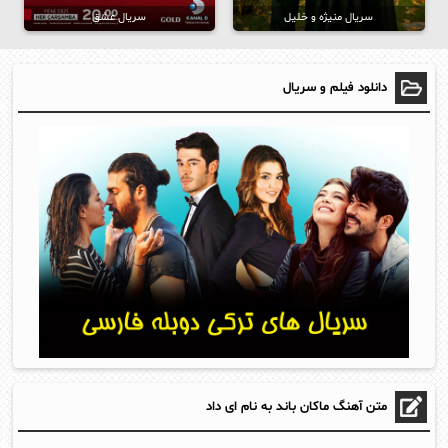
سریال منیژه و خلیل
سریال عشق
دانلود فیلم و سریال
متن آهنگ ماکان باند به نام ای داد