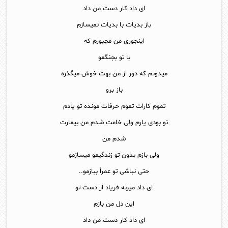
ای داد کار دست من داد
باز بدیات با بدیات نمیسازم
اینجوری من مجبورم که
با تو بجنگمو
میدونم که دور از من بهت خوش میگذره
باز برو
تموم کارات تموم حرفات مونده تو یادم
تو بودی یارم ولی خامت شدم من بیمارت
شدم من
ولی بازم بدون تو زندگیمو میسازمو
حتی نباشی تو عمراً ببازمو..
ای داد میزنه فریاد از دست تو
این دل من بازم
ای داد کار دست من داد