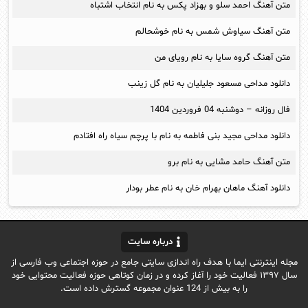
متن آهنگ احمد سلو و بهزاد پکس به نام انتخاب اشتباه
متن آهنگ سیاوش شمس به نام خوشحالم
متن آهنگ گروه سایا به نام رویای من
دانلود مداحی مسعود جلیلیان به نام گل زینب
فال روزانه – دوشنبه 04 فروردین 1404
دانلود مداحی مجید بنی فاطمه به نام با پرچم سیاه راه افتادم
متن آهنگ حامد مشایی به نام برو
دانلود آهنگ ماهان بهرام خان به نام عطر بودار
درباره سایت
مجله اینترنتی ایما با هدف راه اندازی سایتی جامع در حوزه اجتماعی وب فارسی از
سال ۱۳۹۷ فعالیت خود را آغاز کرده و در زمان کوتاهی حوزه فعالیت محتوایی خود
را به بیش از 124 عنوان مجموعه گسترش داده است.