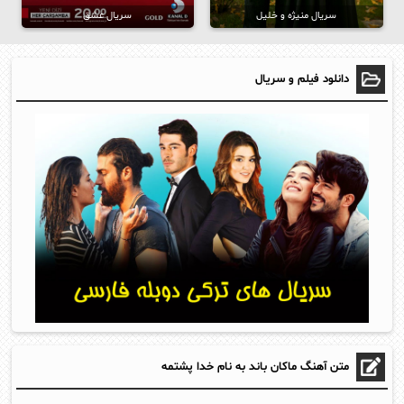
سریال منیژه و خلیل
سریال عشق
دانلود فیلم و سریال
متن آهنگ ماکان باند به نام خدا پشتمه