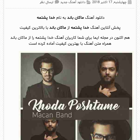
چهارشنبه, 17 اکتبر 2018
دانلود آهنگ جدید
ارسال نظر
دانلود آهنگ
ماکان باند
به نام
خدا پشتمه
پخش آنلاين آهنگ
خدا پشتمه
از
ماکان باند
با بالاترین کیفیت
هم اکنون در مجله ایما برای شما کاربران آهنگ خدا پشتمه را از ماکان باند
همراه متن آهنگ با بهترین کیفیت آماده کرده است