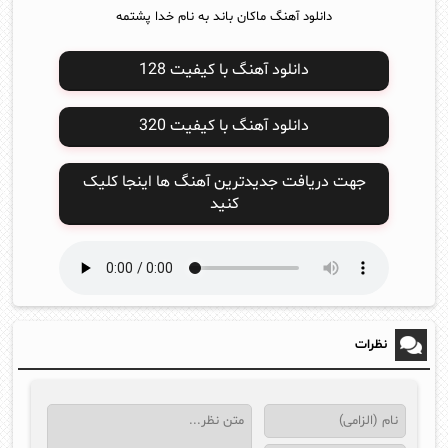
دانلود آهنگ ماکان باند به نام خدا پشتمه
دانلود آهنگ با کیفیت 128
دانلود آهنگ با کیفیت 320
جهت دریافت جدیدترین آهنگ ها اینجا کلیک
کنید
نظرات