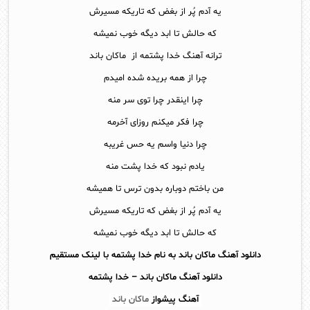
یه آدم پُر از بغض که تاریکه مسیرش
که حالش تا ابد دیگه خوب نمیشه
ترانه آهنگ خدا پشتمه از ماکان باند
چرا از همه بریده شده امیدم
چرا اینقدر چرا توی سر منه
چرا فکر میکنم روزای آخرمه
چرا دنیا واسم یه حس غریبه
یادم نبود که خدا پشت منه
من باختم دوباره بدون ترس تا همیشه
یه آدم پُر از بغض که تاریکه مسیرش
که حالش تا ابد دیگه خوب نمیشه
دانلود آهنگ ماکان باند به نام خدا پشتمه با لینک مستقیم
دانلود آهنگ
ماکان باند – خدا پشتمه
آهنگ پیشواز
ماکان باند