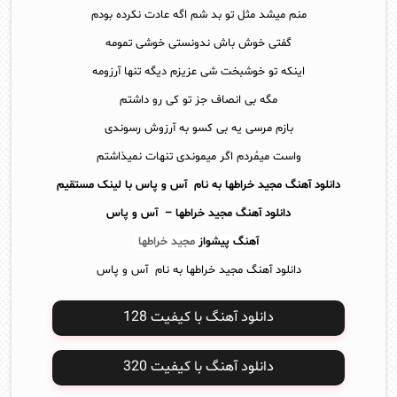
منم میشد مثل تو بد شم اگه عادت نکرده بودم
گفتی خوش باش ندونستی خوشی تمومه
اینکه تو خوشبخت شی عزیزم دیگه تنها آرزومه
مگه بی انصاف جز تو کی رو داشتم
بازم مرسی یه بی کسو به آرزوش رسوندی
واست میمُردم اگر میموندی تنهات نمیذاشتم
دانلود آهنگ مجید خراطها به نام آس و پاس با لینک مستقیم
دانلود آهنگ
مجید خراطها – آس و پاس
آهنگ پیشواز
مجید خراطها
دانلود آهنگ مجید خراطها به نام آس و پاس
دانلود آهنگ با کیفیت 128
دانلود آهنگ با کیفیت 320