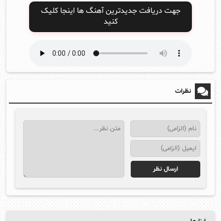
جهت دریافت جدیدترین آهنگ ها اینجا کلیک
کنید
نظرات