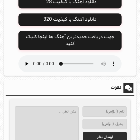
دانلود آهنگ با کیفیت 128
دانلود آهنگ با کیفیت 320
جهت دریافت جدیدترین آهنگ ها اینجا کلیک
کنید
نظرات