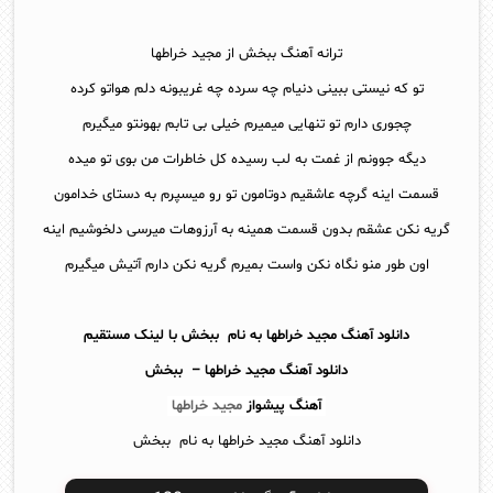
ترانه آهنگ ببخش از مجید خراطها
تو که نیستی ببینی دنیام چه سرده چه غریبونه دلم هواتو کرده
چجوری دارم تو تنهایی میمیرم خیلی بی تابم بهونتو میگیرم
دیگه جوونم از غمت به لب رسیده کل خاطرات من بوی تو میده
قسمت اینه گرچه عاشقیم دوتامون تو رو میسپرم به دستای خدامون
گریه نکن عشقم بدون قسمت همینه به آرزوهات میرسی دلخوشیم اینه
اون طور منو نگاه نکن واست بمیرم گریه نکن دارم آتیش میگیرم
دانلود آهنگ مجید خراطها به نام ببخش با لینک مستقیم
دانلود آهنگ
مجید خراطها – ببخش
آهنگ پیشواز
مجید خراطها
دانلود آهنگ مجید خراطها به نام ببخش