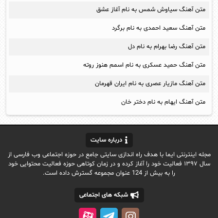
متن آهنگ سیاوش شمس به نام آغاز عشق
متن آهنگ سعید احمدی به نام برگرد
متن آهنگ رضا بهرام به نام دل
متن آهنگ حمید عسکری به نام اسمم هنوز روته
متن آهنگ مازیار عصری به نام ایران قهرمان
متن آهنگ ایهام به نام دختر خان
درباره سایت
مجله اینترنتی ایما با هدف راه اندازی سایتی جامع در حوزه اجتماعی وب فارسی از
سال ۱۳۹۷ فعالیت خود را آغاز کرده و در زمان کوتاهی حوزه فعالیت محتوایی خود
را به بیش از 124 عنوان مجموعه گسترش داده است.
شبکه های اجتماعی