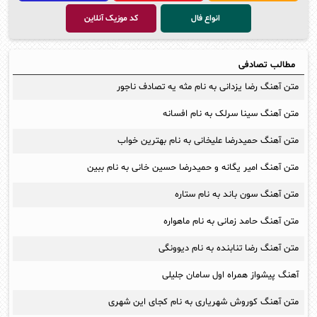
انواع فال
کد موزیک آنلاین
مطالب تصادفی
متن آهنگ رضا یزدانی به نام مثه یه تصادف ناجور
متن آهنگ سینا سرلک به نام افسانه
متن آهنگ حمیدرضا علیخانی به نام بهترین خواب
متن آهنگ امیر یگانه و حمیدرضا حسین خانی به نام ببین
متن آهنگ سون باند به نام ستاره
متن آهنگ حامد زمانی به نام ماهواره
متن آهنگ رضا تنابنده به نام دیوونگی
آهنگ پیشواز همراه اول سامان جلیلی
متن آهنگ کوروش شهریاری به نام کجای این شهری