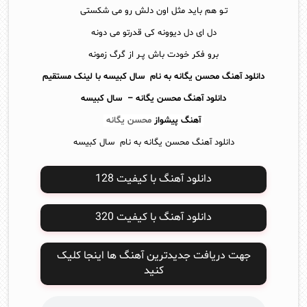
تـو هم باید مثل اون دلش رو می شکستی
دل ای دل دیوونه کی قدرتو می دونه
برو فکر خودت باش پـر از گرگ زمونه
دانلود آهنگ محسن یگانه به نام سال کبیسه با لینک مستقیم
دانلود آهنگ
محسن یگانه – سال کبیسه
آهنگ پیشواز
محسن یگانه
دانلود آهنگ محسن یگانه به نام سال کبیسه
دانلود آهنگ با کیفیت 128
دانلود آهنگ با کیفیت 320
جهت دریافت جدیدترین آهنگ ها اینجا کلیک
کنید