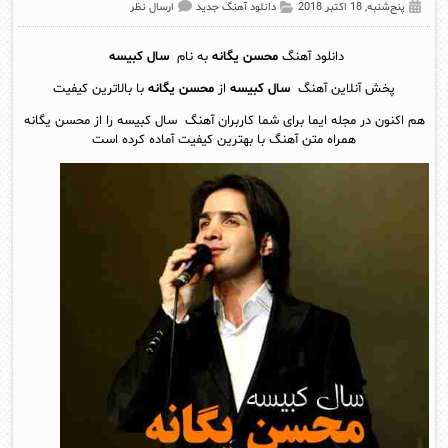
پنج‌شنبه, 18 اکتبر 2018
دانلود آهنگ جدید
ارسال نظر
دانلود آهنگ
محسن یگانه
به نام
سال کبیسه
پخش آنلاين آهنگ
سال کبیسه
از
محسن یگانه
با بالاترین کیفیت
هم اکنون در مجله ایما برای شما کاربران آهنگ سال کبیسه را از محسن یگانه
همراه متن آهنگ با بهترین کیفیت آماده کرده است