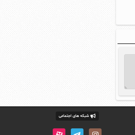
شبکه های اجتماعی