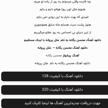
چه فایده وقتی میدونم یه روز از یاده تو میرم
هنوزم مثل اون روزا هواتو دارم و بازم
امیدی که بهت دارم به این زودی نمی بازم
هنوز پشت سرت هستم مثه سابق همونجوری
از این دنیای بی احساس یه روز حقتو میگیریم
دانلود آهنگ محسن یگانه به نام مثل پروانه با لینک مستقیم
دانلود آهنگ
محسن یگانه – مثل پروانه
آهنگ پیشواز
محسن یگانه
دانلود آهنگ محسن یگانه به نام مثل پروانه
دانلود آهنگ با کیفیت 128
دانلود آهنگ با کیفیت 320
جهت دریافت جدیدترین آهنگ ها اینجا کلیک کنید