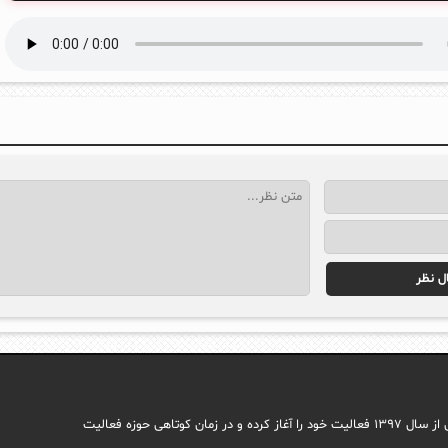
مجله اینترنتی ایما با هدف راه اندازی سایتی جامع در حوزه اجتماعی وب فارسی از سال ۱۳۹۷ فعالیت خود را آغاز کرده و در زمان کوتاهی حوزه فعالیت