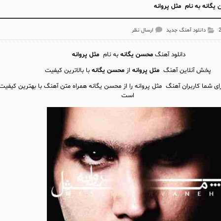
گانه به نام مثل پروانه
دانلود آهنگ جدید
ارسال نظر
دانلود آهنگ
محسن یگانه
به نام
مثل پروانه
پخش آنلاين آهنگ
مثل پروانه
از
محسن یگانه
با بالاترین کیفیت
رای شما کاربران آهنگ مثل پروانه را از محسن یگانه همراه متن آهنگ با بهترین کیفیت 
است