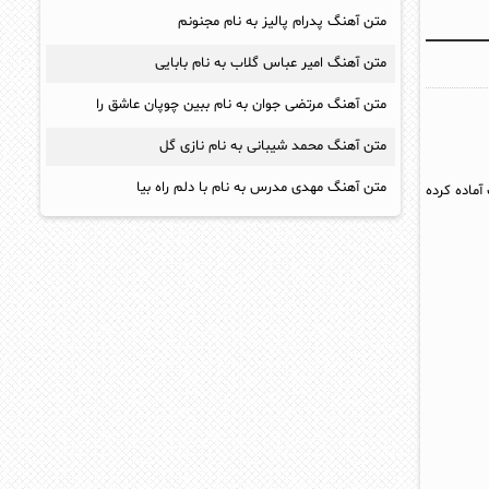
متن آهنگ پدرام پالیز به نام مجنونم
متن آهنگ امیر عباس گلاب به نام بابایی
متن آهنگ مرتضی جوان به نام ببین چوپان عاشق را
متن آهنگ محمد شیبانی به نام نازی گل
متن آهنگ مهدی مدرس به نام با دلم راه بیا
آماده کرده