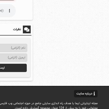
نظرات
درباره سایت
محتوایی خود را به بیش از 124 عنوان مجموعه گسترش داده است.