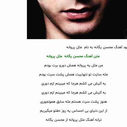
لود آهنگ محسن یگانه به نام مثل پروانه
متن آهنگ محسن یگانه مثل پروانه
من مثل یه پروانه همش دورو برت بودم
مثه سایَت تو تنهاییت همش پشت سرت بودم
به آتیش می کشم هرجا که میبینم ازم دوری
به آتیش می کشم هرجا که میبینم ازم دوری
هنوز پشت سرت هستم مثه سابق همونجوری
از این دنیای بی احساس یه روز حقتو میگیریم
ترانه آهنگ مثل پروانه از محسن یگانه