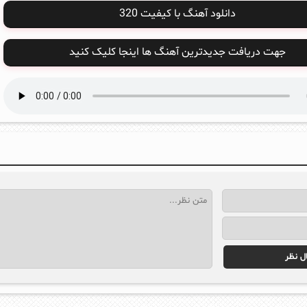
دانلود آهنگ با کیفیت 320
جهت دریافت جدیدترین آهنگ ها اینجا کلیک کنید