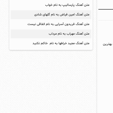
متن آهنگ پارسالیپ به نام خواب
متن آهنگ امین فیاض به نام گلهای شادی
متن آهنگ فریدون آسرایی به نام اتفاقی نیست
متن آهنگ مهراب به نام مرداب
متن آهنگ مجید خراطها به نام خاکم نکنید
 بهترین