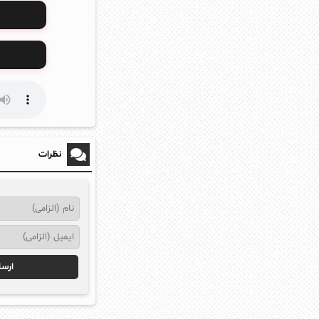
نظرات