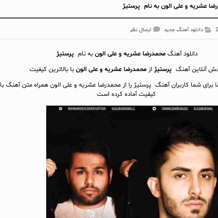
ا عشریه و علی الون به نام پرستیژ
دانلود آهنگ جدید
ارسال نظر
دانلود آهنگ
محمدرضا عشریه و علی الون
به نام
پرستیژ
ش آنلاين آهنگ
پرستیژ
از
محمدرضا عشریه و علی الون
با بالاترین کیفیت
ا برای شما کاربران آهنگ پرستیژ را از محمدرضا عشریه و علی الون همراه متن آهنگ با
کیفیت آماده کرده است