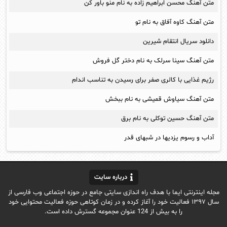
متن آهنگ محسن ابراهیم زاده به نام منو باور کن
متن آهنگ کاوه آفاق به نام تو
دانلود سریال انتقام شیرین
متن آهنگ سینا سرلک به نام دختر گل فروش
رژیم غذایی با کالری صفر برای رسیدن به تناسب اندام
متن آهنگ سیاوش قمیشی به نام ببخش
متن آهنگ حسین توکلی به نام برق
آداب و رسوم یزدیها در شبهای قدر
درباره سایت
مجله اینترنتی ایما با هدف راه اندازی سایتی جامع در حوزه اجتماعی وب فارسی از
سال ۱۳۹۷ فعالیت خود را آغاز کرده و در زمان کوتاهی حوزه فعالیت محتوایی خود
را به بیش از 124 عنوان مجموعه گسترش داده است.