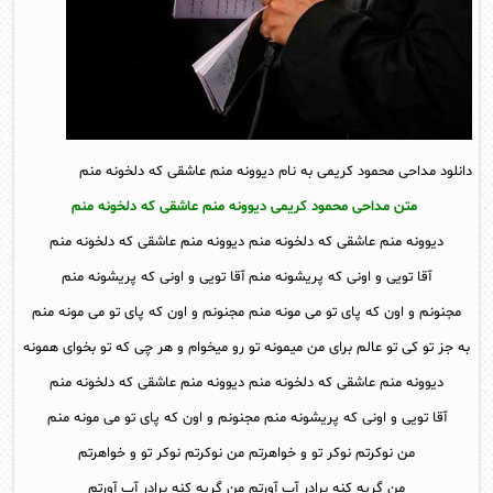
دانلود مداحی محمود کریمی به نام دیوونه منم عاشقی که دلخونه منم
متن مداحی محمود کریمی دیوونه منم عاشقی که دلخونه منم
دیوونه منم عاشقی که دلخونه منم دیوونه منم عاشقی که دلخونه منم
آقا تویی و اونی که پریشونه منم آقا تویی و اونی که پریشونه منم
مجنونم و اون که پای تو می مونه منم مجنونم و اون که پای تو می مونه منم
به جز تو کی تو عالم برای من میمونه تو رو میخوام و هر چی که تو بخوای همونه
دیوونه منم عاشقی که دلخونه منم دیوونه منم عاشقی که دلخونه منم
آقا تویی و اونی که پریشونه منم مجنونم و اون که پای تو می مونه منم
من نوکرتم نوکر تو و خواهرتم من نوکرتم نوکر تو و خواهرتم
من گریه کنه برادر آب آورتم من گریه کنه برادر آب آورتم