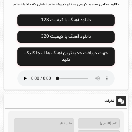
دانلود مداحی محمود کریمی به نام دیوونه منم عاشقی که دلخونه منم
دانلود آهنگ با کیفیت 128
دانلود آهنگ با کیفیت 320
جهت دریافت جدیدترین آهنگ ها اینجا کلیک
کنید
نظرات