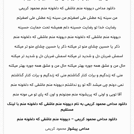
دانلود مداحی دیوونه منم عاشقی که دلخونه منم محمود کریمی
من سینه زنه عطش علی اصغرتم من سینه زنه عطش علی اصغرتم
رضایت خدا تو رضایت حسینه دلم همیشه تحت حمایت حسینه
دیوونه منم عاشقی که دلخونه منم دیوونه منم عاشقی که دلخونه منم
ذکر یا حسین چشای منو تر میکنه ذکر یا حسین چشای منو تر میکنه
اسمش ضربان دل و شدید تر میکنه اسمش ضربان دل و شدید تر میکنه
حال من و عشق همه جوره بهتر میکنه حال من و عشق همه جوره بهتر میکنه
منی که زندگیم و برات کنار گذاشتم منی که زندگیم و برات کنار گذاشتم
نمی دونم چی میشد اگه تو رو نداشتم دیوونه منم عاشقی که دلخونه منم
آقا تویی و اونی که پریشونه منم مجنونم و اون که پای تو می مونه منم
دانلود مداحی محمود کریمی به نام دیوونه منم عاشقی که دلخونه منم با لینک
مستقیم
دانلود مداحی
محمود کریمی – دیوونه منم عاشقی که دلخونه منم
مداحی پیشواز
محمود کریمی