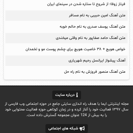
فرناز زوفا؛ از شروع تا ستاره شدن در سینمای ایران
متن آهنگ امین حبیبی به نام مسافر
متن آهنگ یوسف صدری به نام حالم خوبه
متن آهنگ حامد صفاپور به نام وقتی میخندی
خواص هویج + ۳۸ خاصیت هویچ برای چشم پوست مو و تخمدان
آهنگ پیشواز ایرانسل رحیم شهریاری
متن آهنگ منصور فروزش به نام راه حل
درباره سایت
مجله اینترنتی ایما با هدف راه اندازی سایتی جامع در حوزه اجتماعی وب فارسی از
سال ۱۳۹۷ فعالیت خود را آغاز کرده و در زمان کوتاهی حوزه فعالیت محتوایی خود
را به بیش از 124 عنوان مجموعه گسترش داده است.
شبکه های اجتماعی