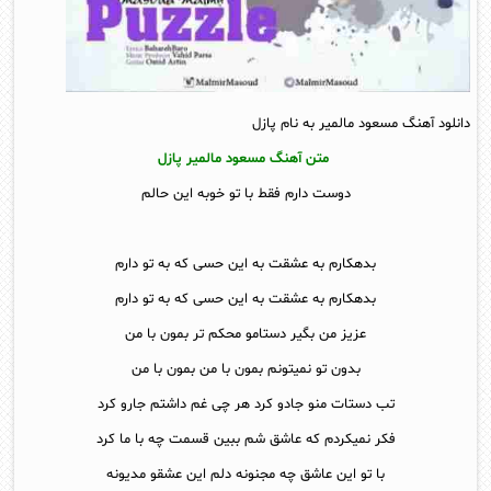
دانلود آهنگ مسعود مالمیر به نام پازل
متن آهنگ مسعود مالمیر پازل
دوست دارم فقط با تو خوبه این حالم
بدهکارم به عشقت به این حسی که به تو دارم
بدهکارم به عشقت به این حسی که به تو دارم
عزیز من بگیر دستامو محکم تر بمون با من
بدون تو نمیتونم بمون با من بمون با من
تب دستات منو جادو کرد هر چی غم داشتم جارو کرد
فکر نمیکردم که عاشق شم ببین قسمت چه با ما کرد
با تو این عاشق چه مجنونه دلم این عشقو مدیونه