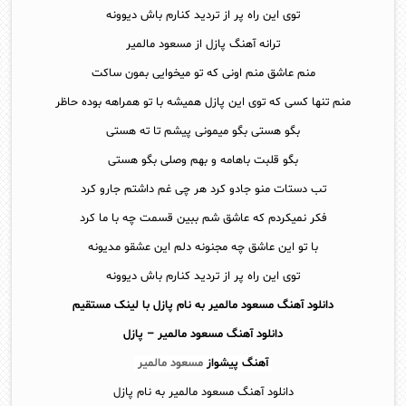
توی این راه پر از تردید کنارم باش دیوونه
ترانه آهنگ پازل از مسعود مالمیر
منم عاشق منم اونی که تو میخوایی بمون ساکت
منم تنها کسی که توی این پازل همیشه با تو همراهه بوده حاظر
بگو هستی بگو میمونی پیشم تا ته هستی
بگو قلبت باهامه و بهم وصلی بگو هستی
تب دستات منو جادو کرد هر چی غم داشتم جارو کرد
فکر نمیکردم که عاشق شم ببین قسمت چه با ما کرد
با تو این عاشق چه مجنونه دلم این عشقو مدیونه
توی این راه پر از تردید کنارم باش دیوونه
دانلود آهنگ مسعود مالمیر به نام پازل با لینک مستقیم
دانلود آهنگ
مسعود مالمیر – پازل
آهنگ پیشواز
مسعود مالمیر
دانلود آهنگ مسعود مالمیر به نام پازل