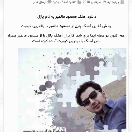
چهارشنبه, 19 سپتامبر 2018
دانلود آهنگ جدید
ارسال نظر
دانلود آهنگ
مسعود مالمیر
به نام
پازل
پخش آنلاين آهنگ
پازل
از
مسعود مالمیر
با بالاترین کیفیت
هم اکنون در مجله ایما برای شما کاربران آهنگ پازل را از مسعود مالمیر همراه
متن آهنگ با بهترین کیفیت آماده کرده است