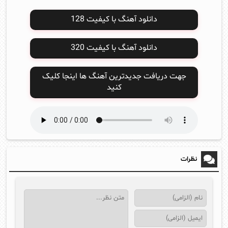
دانلود آهنگ با کیفیت 128
دانلود آهنگ با کیفیت 320
جهت دریافت جدیدترین آهنگ ها اینجا کلیک
کنید
نظرات