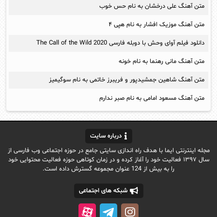
متن آهنگ علی درخشان به نام حس خوب
متن آهنگ موزیک افشار به نام هپی ۴
دانلود فیلم آوای وحش با دوبله فارسی The Call of the Wild 2020
متن آهنگ مانی رهنما به نام خونه
متن آهنگ شاهین جمشیدپور و فریبرز خاتمی به نام سوگیمیز
متن آهنگ مسعود امامی به نام صبر ندارم
درباره سایت
مجله اینترنتی ایما با هدف راه اندازی سایتی جامع در حوزه اجتماعی وب فارسی از
سال ۱۳۹۷ فعالیت خود را آغاز کرده و در زمان کوتاهی حوزه فعالیت محتوایی خود
را به بیش از 124 عنوان مجموعه گسترش داده است.
شبکه های اجتماعی