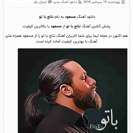
چهارشنبه, 19 سپتامبر 2018
دانلود آهنگ جدید
ارسال نظر
دانلود آهنگ
مسعود
به نام
نتاج با تو
پخش آنلاين آهنگ
نتاج با تو
از
مسعود
با بالاترین کیفیت
هم اکنون در مجله ایما برای شما کاربران آهنگ نتاج با تو را از مسعود همراه متن
آهنگ با بهترین کیفیت آماده کرده است