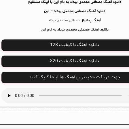
دانلود آهنگ مصطفی محمدی بیداد به نام این با لینک مستقیم
دانلود آهنگ
مصطفی محمدی بیداد – این
آهنگ پیشواز
مصطفی محمدی بیداد
دانلود آهنگ مصطفی محمدی بیداد به نام این
دانلود آهنگ با کیفیت 128
دانلود آهنگ با کیفیت 320
جهت دریافت جدیدترین آهنگ ها اینجا کلیک کنید