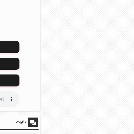
نظرات