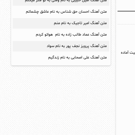
متن آهنگ امین حبیبی به نام وقتی به تو فکر میکنم
متن آهنگ احسان حق شناس به نام عاشق چشماتم
متن آهنگ امیر تاجیک به نام منم
متن آهنگ عماد طالب زاده به نام هواتو کردم
متن آهنگ پرویز نجف پور به نام سواد
یت آماده
متن آهنگ علی اصحابی به نام زندگیم