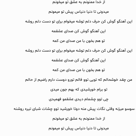
از خدا ممنونم به عشق تو میخونم
میدونی تا دنیا دنیاس پیش تو میمونم
این آهنگو گوش کن حرف دلم توشه میخوام برای تو دست دلم روشه
این آهنگو گوش کن صدای عشقمه
تو هم بخون با من صدای من کمه
این آهنگو گوش کن حرف دلم توشه میخوام برای تو دست دلم روشه
این آهنگو گوش کن صدای عشقمه
تو هم بخون با من صدای من کمه
من چقد خوشحالم که تویی توو فالم تورو دوست دارم راضیم از حالم
تو برام خورشیدی که بهم جون میدی
چی توو چشمام دیدی عشقمو فهمیدی
سوسو میزنه وقتی نگات پیش منه دوتا خورشید توو چشات شبای تیره روشنه
از خدا ممنونم به عشق تو میخونم
میدونی تا دنیا دنیاس پیش تو میمونم