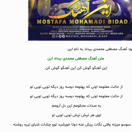
لود آهنگ مصطفی محمدی بیداد به نام این
متن آهنگ مصطفی محمدی بیداد این
این آهنگو گوش کن آین آهنگو گوش کن
از حالت معلومه اونی که پهلومه دوسه روز دیگه تویی تویی تو
از حالت معلومه اونی که پهلومه دوسه روز دیگه تویی تویی تو
به صدات محکومم این دل آرومم
توی هر تپش تپش تویی تویی تو
سوسو میزنه وقتی نگات پیش منه دوتا خورشید توو چشات شبای تیره روشنه