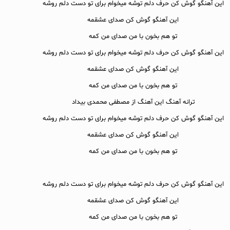
این آهنگو گوش کن حرف دلم توشه میخوام برای تو دست دلم روشه
این آهنگو گوش کن صدای عشقمه
تو هم بخون با من صدای من کمه
این آهنگو گوش کن حرف دلم توشه میخوام برای تو دست دلم روشه
این آهنگو گوش کن صدای عشقمه
تو هم بخون با من صدای من کمه
ترانه آهنگ این آهنگ از مصطفی محمدی بیداد
این آهنگو گوش کن حرف دلم توشه میخوام برای تو دست دلم روشه
این آهنگو گوش کن صدای عشقمه
تو هم بخون با من صدای من کمه
این آهنگو گوش کن حرف دلم توشه میخوام برای تو دست دلم روشه
این آهنگو گوش کن صدای عشقمه
تو هم بخون با من صدای من کمه