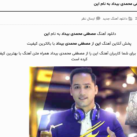
 محمدی بیداد به نام این
دانلود آهنگ جدید
ارسال نظر
دانلود آهنگ
مصطفی محمدی بیداد
به نام
این
پخش آنلاين آهنگ
این
از
مصطفی محمدی بیداد
با بالاترین کیفیت
 برای شما کاربران آهنگ این را از مصطفی محمدی بیداد همراه متن آهنگ با بهترین کیف
کرده است