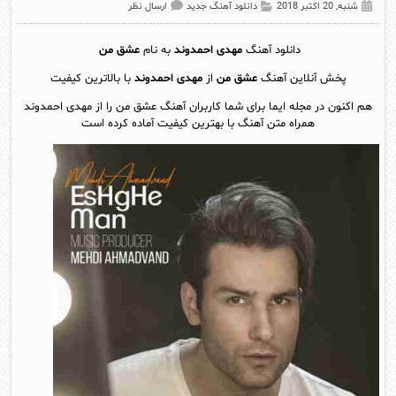
شنبه, 20 اکتبر 2018
دانلود آهنگ جدید
ارسال نظر
دانلود آهنگ
مهدی احمدوند
به نام
عشق من
پخش آنلاين آهنگ
عشق من
از
مهدی احمدوند
با بالاترین کیفیت
هم اکنون در مجله ایما برای شما کاربران آهنگ عشق من را از مهدی احمدوند
همراه متن آهنگ با بهترین کیفیت آماده کرده است