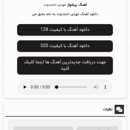
آهنگ پیشواز
مهدی احمدوند
دانلود آهنگ مهدی احمدوند به نام عشق من
دانلود آهنگ با کیفیت 128
دانلود آهنگ با کیفیت 320
جهت دریافت جدیدترین آهنگ ها اینجا کلیک
کنید
نظرات