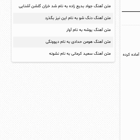
متن آهنگ جواد بدیع زاده به نام شد خزان گلشن آشنایی
متن آهنگ دنگ شو به نام این نیز بگذرد
متن آهنگ یوشه به نام آوار
متن آهنگ هومن حدادی به نام دیوونگی
متن آهنگ سعید کرمانی به نام نشونه
ماده کرده