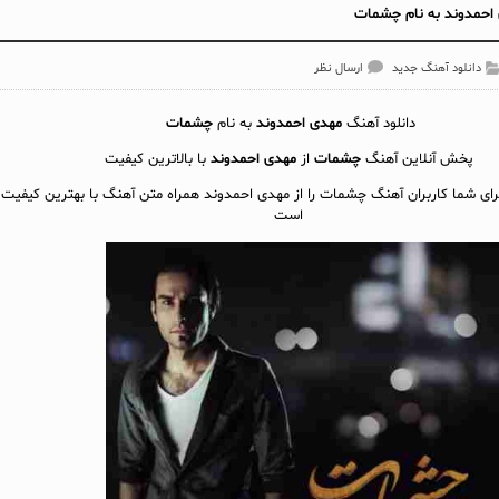
احمدوند به نام چشمات
دانلود آهنگ جدید
ارسال نظر
دانلود آهنگ
مهدی احمدوند
به نام
چشمات
پخش آنلاين آهنگ
چشمات
از
مهدی احمدوند
با بالاترین کیفیت
برای شما کاربران آهنگ چشمات را از مهدی احمدوند همراه متن آهنگ با بهترین کیفیت آ
است