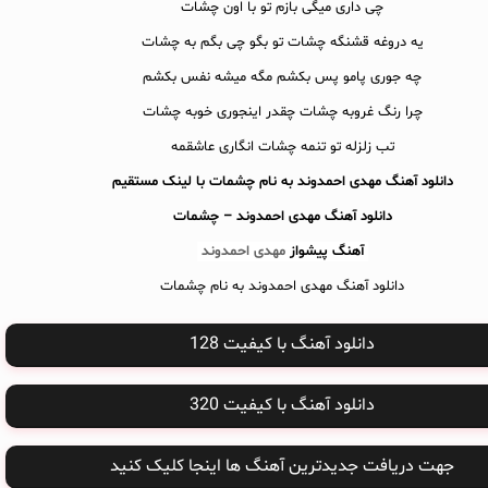
چی داری میگی بازم تو با اون چشات
یه دروغه قشنگه چشات تو بگو چی بگم به چشات
چه جوری پامو پس بکشم مگه میشه نفس بکشم
چرا رنگ غروبه چشات چقدر اینجوری خوبه چشات
تب زلزله تو تنمه چشات انگاری عاشقمه
دانلود آهنگ مهدی احمدوند به نام چشمات با لینک مستقیم
دانلود آهنگ
مهدی احمدوند – چشمات
آهنگ پیشواز
مهدی احمدوند
دانلود آهنگ مهدی احمدوند به نام چشمات
دانلود آهنگ با کیفیت 128
دانلود آهنگ با کیفیت 320
جهت دریافت جدیدترین آهنگ ها اینجا کلیک کنید