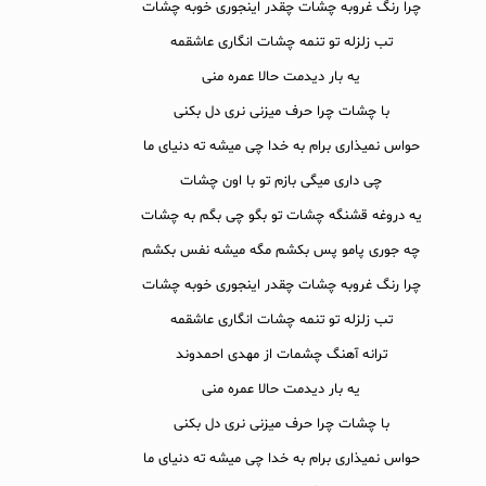
چرا رنگ غروبه چشات چقدر اینجوری خوبه چشات
تب زلزله تو تنمه چشات انگاری عاشقمه
یه بار دیدمت حالا عمره منی
با چشات چرا حرف میزنی نری دل بکنی
حواس نمیذاری برام به خدا چی میشه ته دنیای ما
چی داری میگی بازم تو با اون چشات
یه دروغه قشنگه چشات تو بگو چی بگم به چشات
چه جوری پامو پس بکشم مگه میشه نفس بکشم
چرا رنگ غروبه چشات چقدر اینجوری خوبه چشات
تب زلزله تو تنمه چشات انگاری عاشقمه
ترانه آهنگ چشمات از مهدی احمدوند
یه بار دیدمت حالا عمره منی
با چشات چرا حرف میزنی نری دل بکنی
حواس نمیذاری برام به خدا چی میشه ته دنیای ما