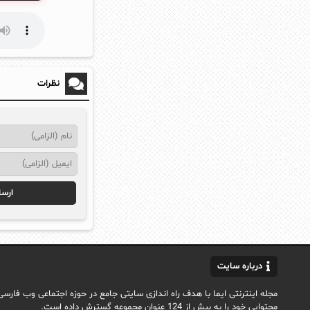
نظرات
درباره سایت
محتوایی خود را به بیش از 124 عنوان مجموعه گسترش داده است.