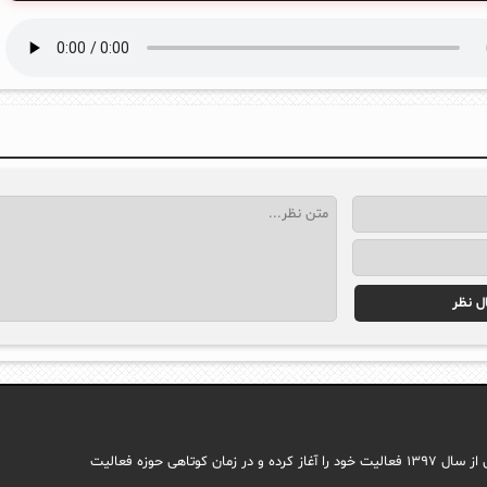
مجله اینترنتی ایما با هدف راه اندازی سایتی جامع در حوزه اجتماعی وب فارسی از سال ۱۳۹۷ فعالیت خود را آغاز کرده و در زمان کوتاهی حوزه فعالیت