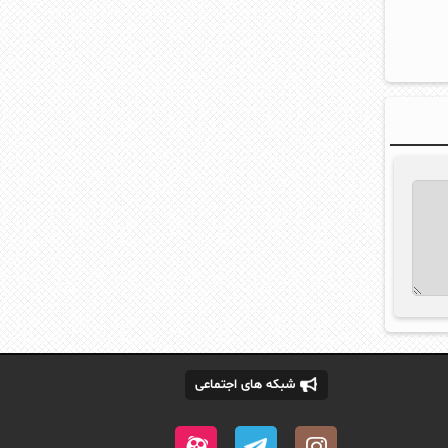
شبکه های اجتماعی