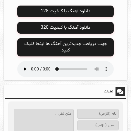
دانلود آهنگ با کیفیت 128
دانلود آهنگ با کیفیت 320
جهت دریافت جدیدترین آهنگ ها اینجا کلیک
کنید
نظرات