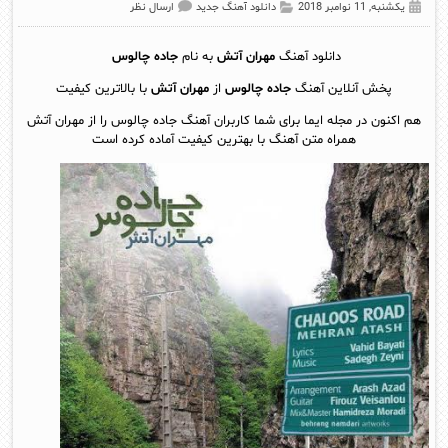
یکشنبه, 11 نوامبر 2018
دانلود آهنگ جدید
ارسال نظر
دانلود آهنگ
مهران آتش
به نام
جاده چالوس
پخش آنلاين آهنگ
جاده چالوس
از
مهران آتش
با بالاترین کیفیت
هم اکنون در مجله ایما برای شما کاربران آهنگ جاده چالوس را از مهران آتش
همراه متن آهنگ با بهترین کیفیت آماده کرده است