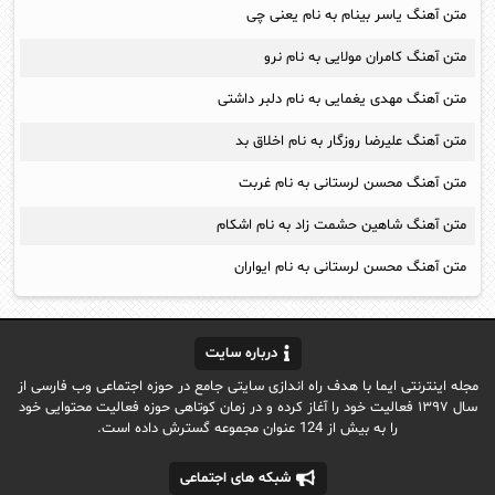
متن آهنگ یاسر بینام به نام یعنی چی
متن آهنگ کامران مولایی به نام نرو
متن آهنگ مهدی یغمایی به نام دلبر داشتی
متن آهنگ علیرضا روزگار به نام اخلاق بد
متن آهنگ محسن لرستانی به نام غربت
متن آهنگ شاهین حشمت زاد به نام اشکام
متن آهنگ محسن لرستانی به نام ایواران
درباره سایت
مجله اینترنتی ایما با هدف راه اندازی سایتی جامع در حوزه اجتماعی وب فارسی از
سال ۱۳۹۷ فعالیت خود را آغاز کرده و در زمان کوتاهی حوزه فعالیت محتوایی خود
را به بیش از 124 عنوان مجموعه گسترش داده است.
شبکه های اجتماعی