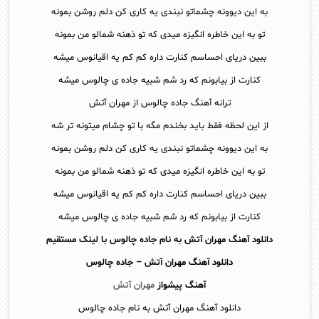
به این دیوونه چشماتو نبندی یه کاری کن دلم روشن بمونه
تو به این خاطره انگیزه میدی که تو ذهنه شمالو من بمونه
ببین دریای احساسم کنارت داره کم کم یه اقیانوس میشه
کنارت از بیابونم که رد شم شبیه جاده ی چالوس میشه
ترانه آهنگ جاده چالوس از مهران آتش
از این لحظه فقط باید بخندم مگه با تو چشام میتونه تر شه
به این دیوونه چشماتو نبندی یه کاری کن دلم روشن بمونه
تو به این خاطره انگیزه میدی که تو ذهنه شمالو من بمونه
ببین دریای احساسم کنارت داره کم کم یه اقیانوس میشه
کنارت از بیابونم که رد شم شبیه جاده ی چالوس میشه
دانلود آهنگ مهران آتش به نام جاده چالوس با لینک مستقیم
دانلود آهنگ
مهران آتش – جاده چالوس
آهنگ پیشواز
مهران آتش
دانلود آهنگ مهران آتش به نام جاده چالوس