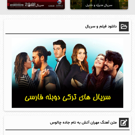
سریال منیژه و خلیل
سریال عشق
دانلود فیلم و سریال
متن آهنگ مهران آتش به نام جاده چالوس