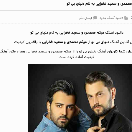
حمدی و سعید فخرایی به نام دنیای بی تو
دانلود آهنگ جدید
ارسال نظر
دانلود آهنگ
میثم محمدی و سعید فخرایی
به نام
دنیای بی تو
آنلاين آهنگ
دنیای بی تو
از
میثم محمدی و سعید فخرایی
با بالاترین کیفیت
برای شما کاربران آهنگ دنیای بی تو را از میثم محمدی و سعید فخرایی همراه متن آهنگ 
کیفیت آماده کرده است