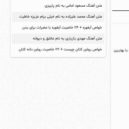
متن آهنگ مسعود امامی به نام پاییزی
متن آهنگ محمد علیزاده به نام خیلی برام عزیزه خاطرت
خواص آبغوره + ۲۴ خاصیت آبغوره با مضرات برای بدن
متن آهنگ مهدی بازیاری به نام عاشق و دیوانه
خواص روغن کتان چیست + ۲۲ خاصیت روغن دانه کتان
با بهترین