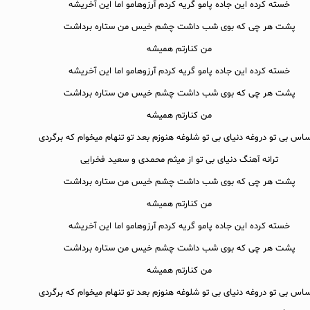
خسته کرده این جاده پامو گریه کردم آرزوهامو اما این آخریشه
پشت هر چی که بوی شب داشت چشم خیس من ستاره برداشت
من کنارتم همیشه
خسته کرده این جاده پامو گریه کردم آرزوهامو اما این آخریشه
پشت هر چی که بوی شب داشت چشم خیس من ستاره برداشت
من کنارتم همیشه
اس بی تو دروغه دنیای بی تو شلوغه هنوزم بعد تو تنهام میخوام که برگردی
ترانه آهنگ دنیای بی تو از میثم محمدی و سعید فخرایی
پشت هر چی که بوی شب داشت چشم خیس من ستاره برداشت
من کنارتم همیشه
خسته کرده این جاده پامو گریه کردم آرزوهامو اما این آخریشه
پشت هر چی که بوی شب داشت چشم خیس من ستاره برداشت
من کنارتم همیشه
اس بی تو دروغه دنیای بی تو شلوغه هنوزم بعد تو تنهام میخوام که برگردی