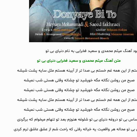
لود آهنگ میثم محمدی و سعید فخرایی به نام دنیای بی تو
متن آهنگ میثم محمدی و سعید فخرایی دنیای بی تو
م از این همه غم خستم بی صدا تر از آیینه هستم مثل سایه پشت شیشه
صبح من روشن نگاته مگه خورشید تو چشاته وقتی هستی شب نمیشه
صبح من روشن نگاته مگه خورشید تو چشاته وقتی هستی شب نمیشه
م از این همه غم خستم بی صدا تر از آیینه هستم مثل سایه پشت شیشه
صبح من روشن نگاته مگه خورشید تو چشاته وقتی هستی شب نمیشه
اس بی تو دروغه دنیای بی تو شلوغه هنوزم بعد تو تنهام میخوام که برگردی
 بی تو محاله هر واقعیت یه خیاله رفتی که راحت شم از عشق عاشق ترم کردی